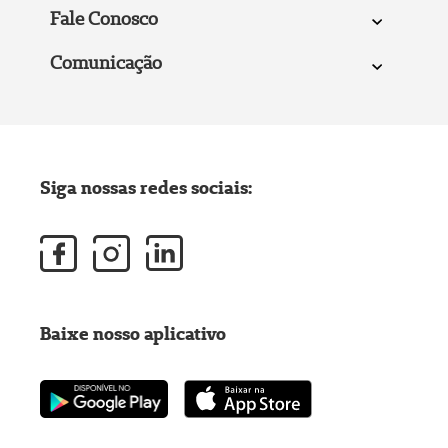
Fale Conosco
Comunicação
Siga nossas redes sociais:
Baixe nosso aplicativo