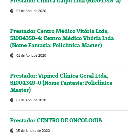
Prestador Clínica Itaipú Ltda (51004348-2)
01 de Abril de 2020
Prestador Centro Médico Vitória Ltda,
51004350-4: Centro Médico Vitória Ltda
(Nome Fantasia: Policlínica Master)
01 de Abril de 2020
Prestador: Vipmed Clínica Geral Ltda,
51004349-0 (Nome Fantasia: Policlínica
Master)
01 de Abril de 2020
Prestador CENTRO DE ONCOLOGIA
15 de Janeiro de 2020