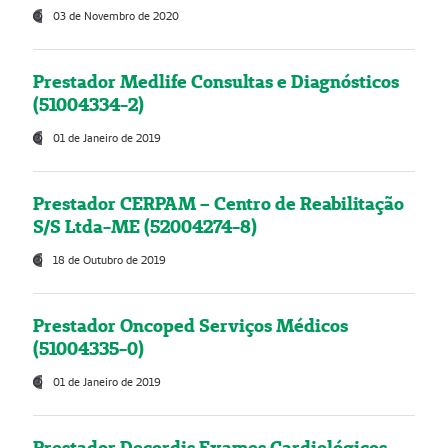
03 de Novembro de 2020
Prestador Medlife Consultas e Diagnósticos
(51004334-2)
01 de Janeiro de 2019
Prestador CERPAM – Centro de Reabilitação
S/S Ltda-ME (52004274-8)
18 de Outubro de 2019
Prestador Oncoped Serviços Médicos
(51004335-0)
01 de Janeiro de 2019
Prestador Decordis Exames Cardiológicos