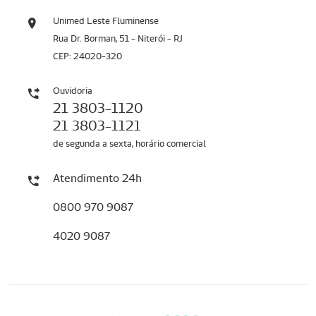
Unimed Leste Fluminense
Rua Dr. Borman, 51 - Niterói - RJ
CEP: 24020-320
Ouvidoria
21 3803-1120
21 3803-1121
de segunda a sexta, horário comercial
Atendimento 24h
0800 970 9087
4020 9087