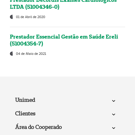
LTDA (51004346-0)
01 de Abril de 2020
Prestador Essencial Gestão em Saúde Ereli
(51004354-7)
04 de Maio de 2021
Unimed
Clientes
Área do Cooperado