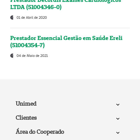
LTDA (51004346-0)
01 de Abril de 2020
Prestador Essencial Gestão em Saúde Ereli
(51004354-7)
04 de Maio de 2021
Unimed
Clientes
Área do Cooperado