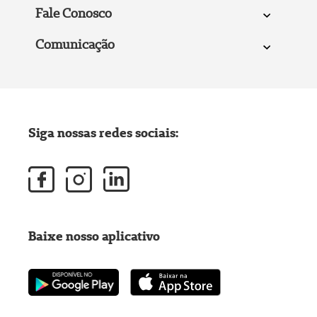
Fale Conosco
Comunicação
Siga nossas redes sociais:
Baixe nosso aplicativo