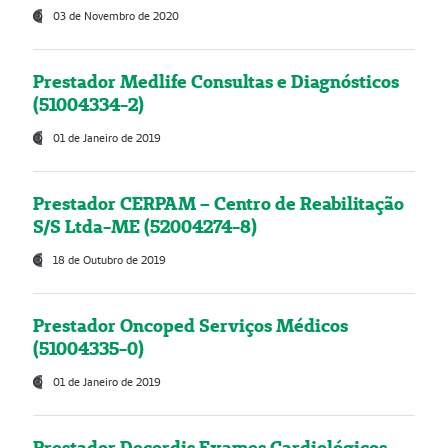
03 de Novembro de 2020
Prestador Medlife Consultas e Diagnósticos
(51004334-2)
01 de Janeiro de 2019
Prestador CERPAM – Centro de Reabilitação
S/S Ltda-ME (52004274-8)
18 de Outubro de 2019
Prestador Oncoped Serviços Médicos
(51004335-0)
01 de Janeiro de 2019
Prestador Decordis Exames Cardiológicos