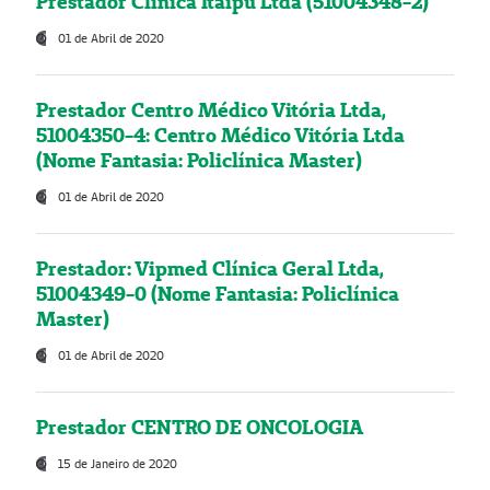
Prestador Clínica Itaipú Ltda (51004348-2)
01 de Abril de 2020
Prestador Centro Médico Vitória Ltda,
51004350-4: Centro Médico Vitória Ltda
(Nome Fantasia: Policlínica Master)
01 de Abril de 2020
Prestador: Vipmed Clínica Geral Ltda,
51004349-0 (Nome Fantasia: Policlínica
Master)
01 de Abril de 2020
Prestador CENTRO DE ONCOLOGIA
15 de Janeiro de 2020