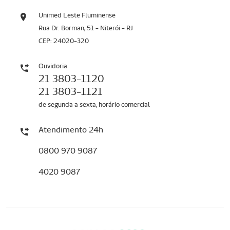
Unimed Leste Fluminense
Rua Dr. Borman, 51 - Niterói - RJ
CEP: 24020-320
Ouvidoria
21 3803-1120
21 3803-1121
de segunda a sexta, horário comercial
Atendimento 24h
0800 970 9087
4020 9087