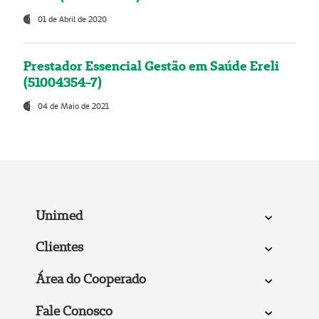
01 de Abril de 2020
Prestador Essencial Gestão em Saúde Ereli
(51004354-7)
04 de Maio de 2021
Unimed
Clientes
Área do Cooperado
Fale Conosco