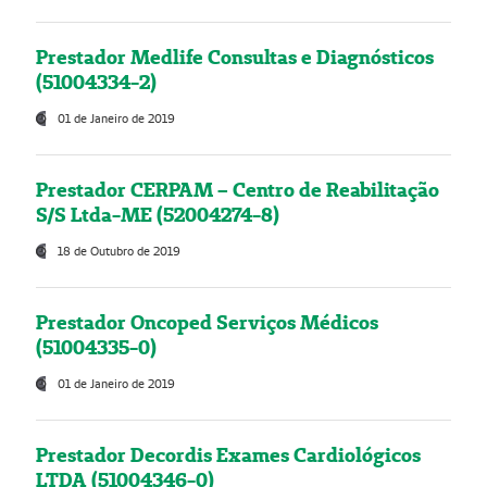
Prestador Medlife Consultas e Diagnósticos
(51004334-2)
01 de Janeiro de 2019
Prestador CERPAM – Centro de Reabilitação
S/S Ltda-ME (52004274-8)
18 de Outubro de 2019
Prestador Oncoped Serviços Médicos
(51004335-0)
01 de Janeiro de 2019
Prestador Decordis Exames Cardiológicos
LTDA (51004346-0)