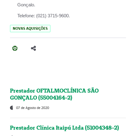
Gonçalo.
Telefone:
(021) 3715-9600.
NOVAS AQUISIÇÕES
Prestador OFTALMOCLÍNICA SÃO
GONÇALO (55004164-2)
07 de Agosto de 2020
Prestador Clínica Itaipú Ltda (51004348-2)