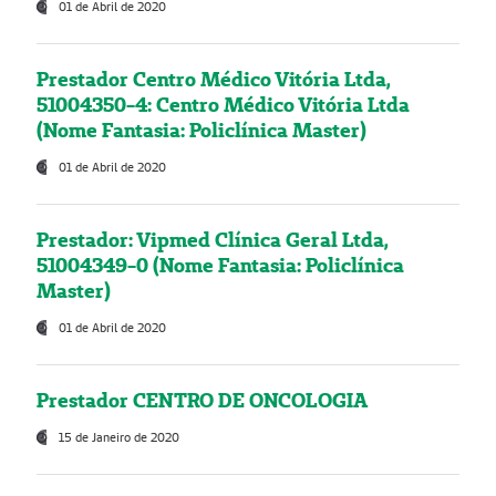
01 de Abril de 2020
Prestador Centro Médico Vitória Ltda,
51004350-4: Centro Médico Vitória Ltda
(Nome Fantasia: Policlínica Master)
01 de Abril de 2020
Prestador: Vipmed Clínica Geral Ltda,
51004349-0 (Nome Fantasia: Policlínica
Master)
01 de Abril de 2020
Prestador CENTRO DE ONCOLOGIA
15 de Janeiro de 2020