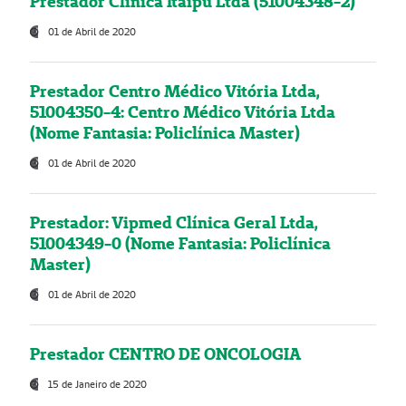
Prestador Clínica Itaipú Ltda (51004348-2)
01 de Abril de 2020
Prestador Centro Médico Vitória Ltda,
51004350-4: Centro Médico Vitória Ltda
(Nome Fantasia: Policlínica Master)
01 de Abril de 2020
Prestador: Vipmed Clínica Geral Ltda,
51004349-0 (Nome Fantasia: Policlínica
Master)
01 de Abril de 2020
Prestador CENTRO DE ONCOLOGIA
15 de Janeiro de 2020