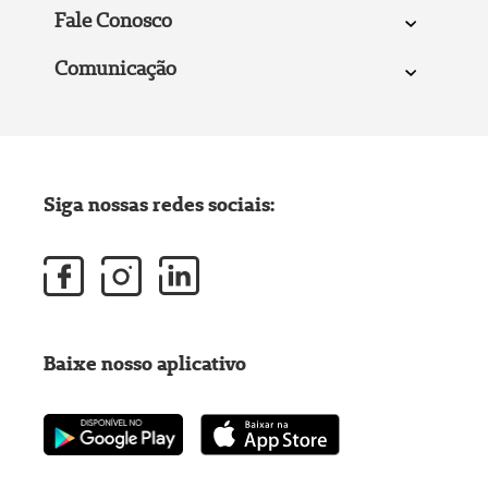
Fale Conosco
Comunicação
Siga nossas redes sociais:
Baixe nosso aplicativo