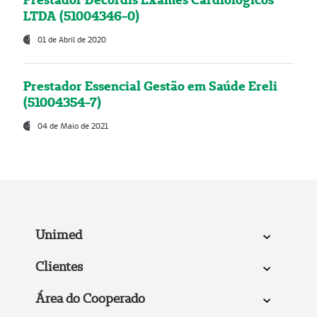
LTDA (51004346-0)
01 de Abril de 2020
Prestador Essencial Gestão em Saúde Ereli
(51004354-7)
04 de Maio de 2021
Unimed
Clientes
Área do Cooperado