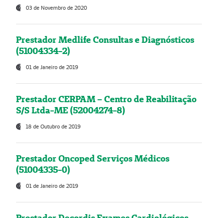
03 de Novembro de 2020
Prestador Medlife Consultas e Diagnósticos
(51004334-2)
01 de Janeiro de 2019
Prestador CERPAM – Centro de Reabilitação
S/S Ltda-ME (52004274-8)
18 de Outubro de 2019
Prestador Oncoped Serviços Médicos
(51004335-0)
01 de Janeiro de 2019
Prestador Decordis Exames Cardiológicos