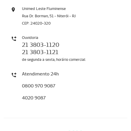
Unimed Leste Fluminense
Rua Dr. Borman, 51 - Niterói - RJ
CEP: 24020-320
Ouvidoria
21 3803-1120
21 3803-1121
de segunda a sexta, horário comercial
Atendimento 24h
0800 970 9087
4020 9087