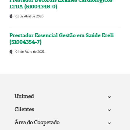
LTDA (51004346-0)
01 de Abril de 2020
Prestador Essencial Gestão em Saúde Ereli
(51004354-7)
04 de Maio de 2021
Unimed
Clientes
Área do Cooperado