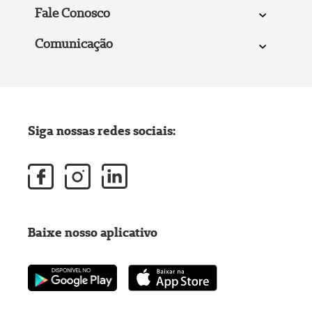
Fale Conosco
Comunicação
Siga nossas redes sociais:
Baixe nosso aplicativo