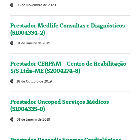
03 de Novembro de 2020
Prestador Medlife Consultas e Diagnósticos
(51004334-2)
01 de Janeiro de 2019
Prestador CERPAM – Centro de Reabilitação
S/S Ltda-ME (52004274-8)
18 de Outubro de 2019
Prestador Oncoped Serviços Médicos
(51004335-0)
01 de Janeiro de 2019
Prestador Decordis Exames Cardiológicos