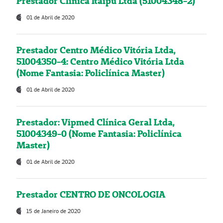
Prestador Clínica Itaipú Ltda (51004348-2)
01 de Abril de 2020
Prestador Centro Médico Vitória Ltda,
51004350-4: Centro Médico Vitória Ltda
(Nome Fantasia: Policlínica Master)
01 de Abril de 2020
Prestador: Vipmed Clínica Geral Ltda,
51004349-0 (Nome Fantasia: Policlínica
Master)
01 de Abril de 2020
Prestador CENTRO DE ONCOLOGIA
15 de Janeiro de 2020