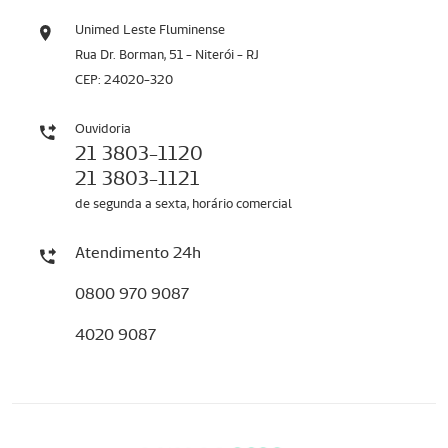
Unimed Leste Fluminense
Rua Dr. Borman, 51 - Niterói - RJ
CEP: 24020-320
Ouvidoria
21 3803-1120
21 3803-1121
de segunda a sexta, horário comercial
Atendimento 24h
0800 970 9087
4020 9087