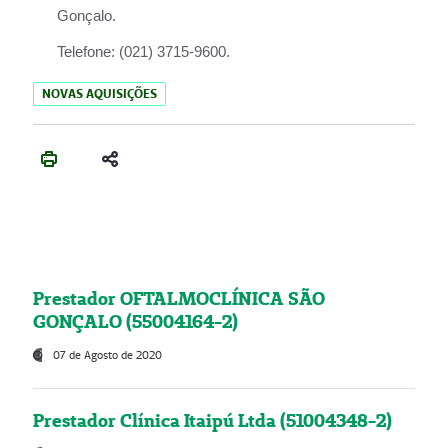
Gonçalo.
Telefone:
(021) 3715-9600.
NOVAS AQUISIÇÕES
Prestador OFTALMOCLÍNICA SÃO
GONÇALO (55004164-2)
07 de Agosto de 2020
Prestador Clínica Itaipú Ltda (51004348-2)