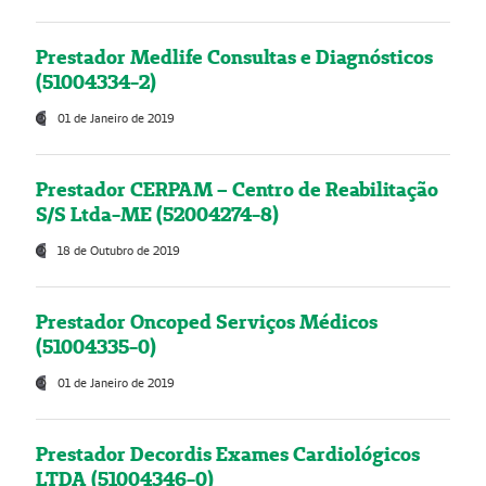
Prestador Medlife Consultas e Diagnósticos
(51004334-2)
01 de Janeiro de 2019
Prestador CERPAM – Centro de Reabilitação
S/S Ltda-ME (52004274-8)
18 de Outubro de 2019
Prestador Oncoped Serviços Médicos
(51004335-0)
01 de Janeiro de 2019
Prestador Decordis Exames Cardiológicos
LTDA (51004346-0)