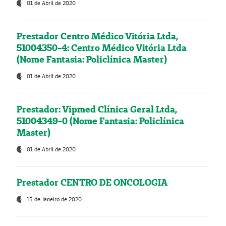
01 de Abril de 2020
Prestador Centro Médico Vitória Ltda,
51004350-4: Centro Médico Vitória Ltda
(Nome Fantasia: Policlínica Master)
01 de Abril de 2020
Prestador: Vipmed Clínica Geral Ltda,
51004349-0 (Nome Fantasia: Policlínica
Master)
01 de Abril de 2020
Prestador CENTRO DE ONCOLOGIA
15 de Janeiro de 2020