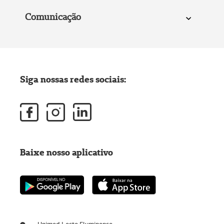
Comunicação
Siga nossas redes sociais:
Baixe nosso aplicativo