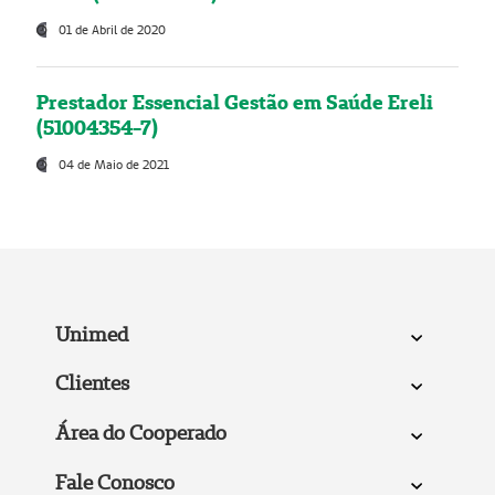
01 de Abril de 2020
Prestador Essencial Gestão em Saúde Ereli
(51004354-7)
04 de Maio de 2021
Unimed
Clientes
Área do Cooperado
Fale Conosco