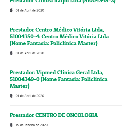
Prestador Clínica Itaipú Ltda (51004348-2)
01 de Abril de 2020
Prestador Centro Médico Vitória Ltda,
51004350-4: Centro Médico Vitória Ltda
(Nome Fantasia: Policlínica Master)
01 de Abril de 2020
Prestador: Vipmed Clínica Geral Ltda,
51004349-0 (Nome Fantasia: Policlínica
Master)
01 de Abril de 2020
Prestador CENTRO DE ONCOLOGIA
15 de Janeiro de 2020