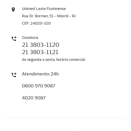
Unimed Leste Fluminense
Rua Dr. Borman, 51 - Niterói - RJ
CEP: 24020-320
Ouvidoria
21 3803-1120
21 3803-1121
de segunda a sexta, horário comercial
Atendimento 24h
0800 970 9087
4020 9087