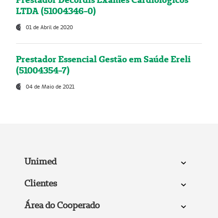
LTDA (51004346-0)
01 de Abril de 2020
Prestador Essencial Gestão em Saúde Ereli
(51004354-7)
04 de Maio de 2021
Unimed
Clientes
Área do Cooperado