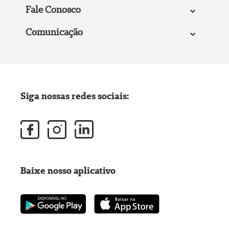
Fale Conosco
Comunicação
Siga nossas redes sociais:
Baixe nosso aplicativo