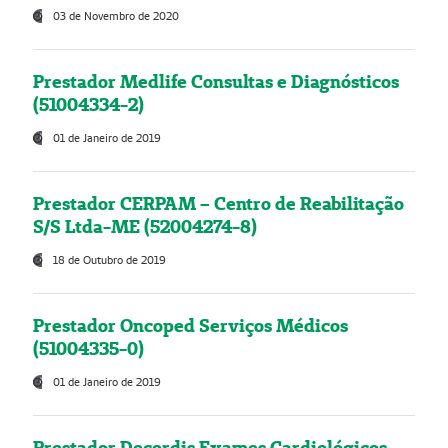
03 de Novembro de 2020
Prestador Medlife Consultas e Diagnósticos
(51004334-2)
01 de Janeiro de 2019
Prestador CERPAM – Centro de Reabilitação
S/S Ltda-ME (52004274-8)
18 de Outubro de 2019
Prestador Oncoped Serviços Médicos
(51004335-0)
01 de Janeiro de 2019
Prestador Decordis Exames Cardiológicos