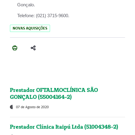
Gonçalo.
Telefone:
(021) 3715-9600.
NOVAS AQUISIÇÕES
Prestador OFTALMOCLÍNICA SÃO
GONÇALO (55004164-2)
07 de Agosto de 2020
Prestador Clínica Itaipú Ltda (51004348-2)