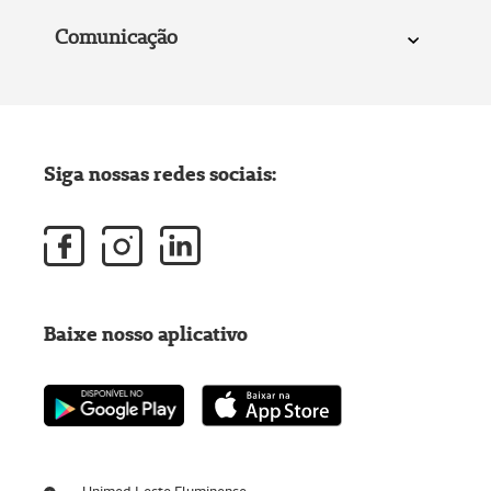
Comunicação
Siga nossas redes sociais:
Baixe nosso aplicativo