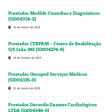
Prestador Medlife Consultas e Diagnósticos
(51004334-2)
01 de Janeiro de 2019
Prestador CERPAM – Centro de Reabilitação
S/S Ltda-ME (52004274-8)
18 de Outubro de 2019
Prestador Oncoped Serviços Médicos
(51004335-0)
01 de Janeiro de 2019
Prestador Decordis Exames Cardiológicos
LTDA (51004346-0)