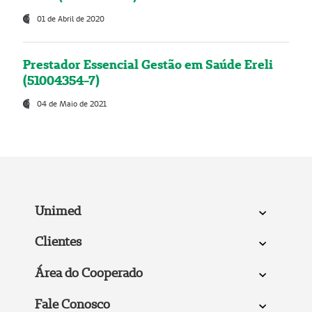
01 de Abril de 2020
Prestador Essencial Gestão em Saúde Ereli
(51004354-7)
04 de Maio de 2021
Unimed
Clientes
Área do Cooperado
Fale Conosco