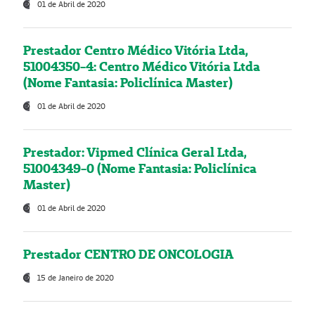
01 de Abril de 2020
Prestador Centro Médico Vitória Ltda,
51004350-4: Centro Médico Vitória Ltda
(Nome Fantasia: Policlínica Master)
01 de Abril de 2020
Prestador: Vipmed Clínica Geral Ltda,
51004349-0 (Nome Fantasia: Policlínica
Master)
01 de Abril de 2020
Prestador CENTRO DE ONCOLOGIA
15 de Janeiro de 2020