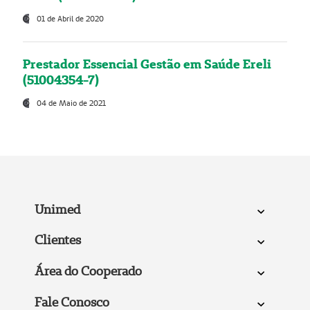
01 de Abril de 2020
Prestador Essencial Gestão em Saúde Ereli
(51004354-7)
04 de Maio de 2021
Unimed
Clientes
Área do Cooperado
Fale Conosco