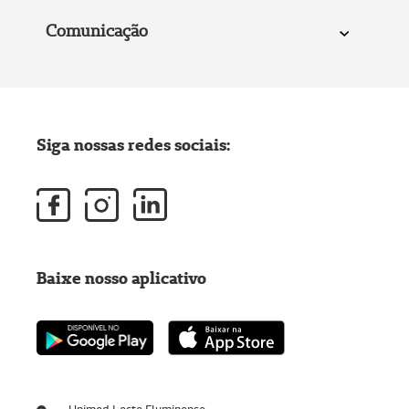
Comunicação
Siga nossas redes sociais:
Baixe nosso aplicativo