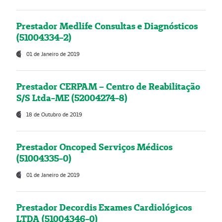
Prestador Medlife Consultas e Diagnósticos
(51004334-2)
01 de Janeiro de 2019
Prestador CERPAM – Centro de Reabilitação
S/S Ltda-ME (52004274-8)
18 de Outubro de 2019
Prestador Oncoped Serviços Médicos
(51004335-0)
01 de Janeiro de 2019
Prestador Decordis Exames Cardiológicos
LTDA (51004346-0)