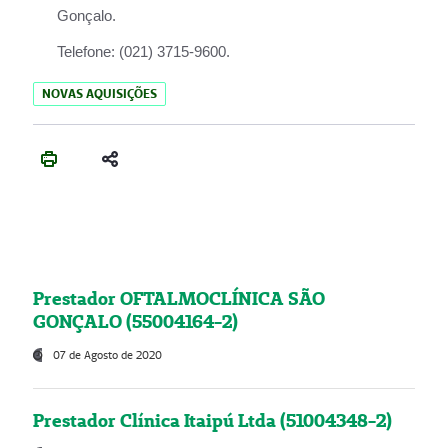
Gonçalo.
Telefone:
(021) 3715-9600.
NOVAS AQUISIÇÕES
Prestador OFTALMOCLÍNICA SÃO
GONÇALO (55004164-2)
07 de Agosto de 2020
Prestador Clínica Itaipú Ltda (51004348-2)