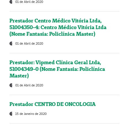
01 de Abril de 2020
Prestador Centro Médico Vitória Ltda,
51004350-4: Centro Médico Vitória Ltda
(Nome Fantasia: Policlínica Master)
01 de Abril de 2020
Prestador: Vipmed Clínica Geral Ltda,
51004349-0 (Nome Fantasia: Policlínica
Master)
01 de Abril de 2020
Prestador CENTRO DE ONCOLOGIA
15 de Janeiro de 2020