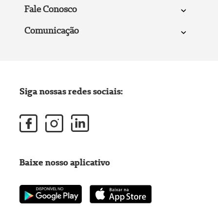
Fale Conosco
Comunicação
Siga nossas redes sociais:
Baixe nosso aplicativo