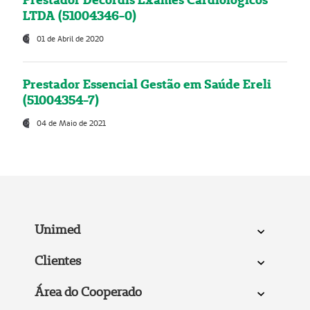
LTDA (51004346-0)
01 de Abril de 2020
Prestador Essencial Gestão em Saúde Ereli
(51004354-7)
04 de Maio de 2021
Unimed
Clientes
Área do Cooperado