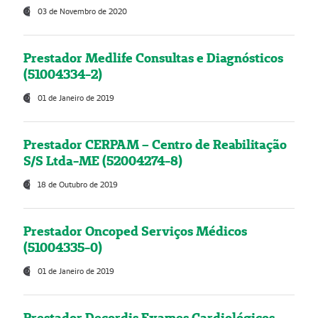
03 de Novembro de 2020
Prestador Medlife Consultas e Diagnósticos
(51004334-2)
01 de Janeiro de 2019
Prestador CERPAM – Centro de Reabilitação
S/S Ltda-ME (52004274-8)
18 de Outubro de 2019
Prestador Oncoped Serviços Médicos
(51004335-0)
01 de Janeiro de 2019
Prestador Decordis Exames Cardiológicos