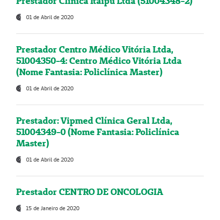
Prestador Clínica Itaipú Ltda (51004348-2)
01 de Abril de 2020
Prestador Centro Médico Vitória Ltda,
51004350-4: Centro Médico Vitória Ltda
(Nome Fantasia: Policlínica Master)
01 de Abril de 2020
Prestador: Vipmed Clínica Geral Ltda,
51004349-0 (Nome Fantasia: Policlínica
Master)
01 de Abril de 2020
Prestador CENTRO DE ONCOLOGIA
15 de Janeiro de 2020