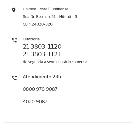
Unimed Leste Fluminense
Rua Dr. Borman, 51 - Niterói - RJ
CEP: 24020-320
Ouvidoria
21 3803-1120
21 3803-1121
de segunda a sexta, horário comercial
Atendimento 24h
0800 970 9087
4020 9087