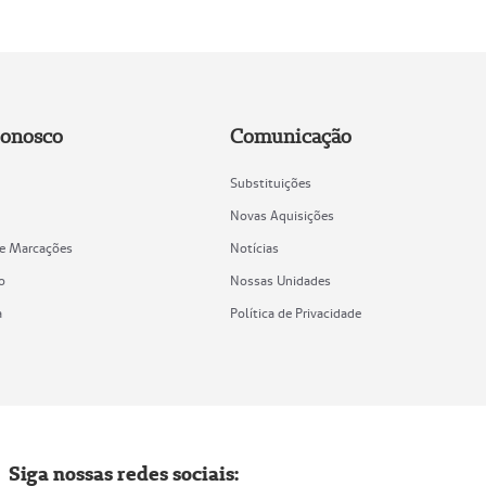
Conosco
Comunicação
Substituições
Novas Aquisições
de Marcações
Notícias
o
Nossas Unidades
a
Política de Privacidade
Siga nossas redes sociais: