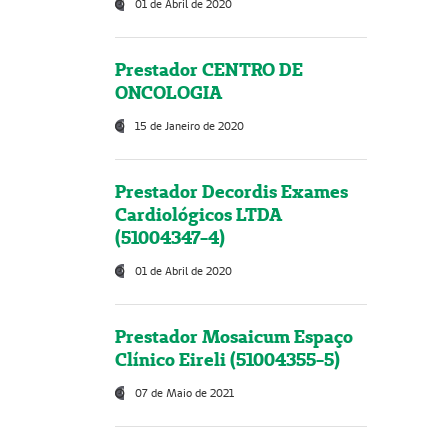
01 de Abril de 2020
Prestador CENTRO DE
ONCOLOGIA
15 de Janeiro de 2020
Prestador Decordis Exames
Cardiológicos LTDA
(51004347-4)
01 de Abril de 2020
Prestador Mosaicum Espaço
Clínico Eireli (51004355-5)
07 de Maio de 2021