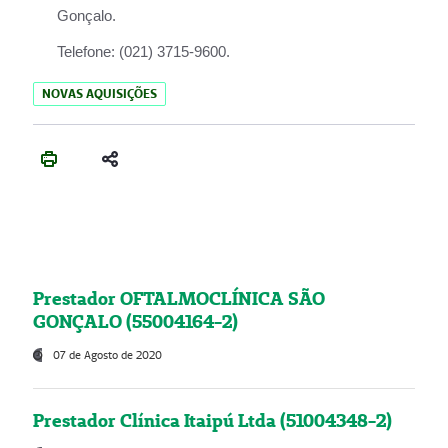
Gonçalo.
Telefone:
(021) 3715-9600.
NOVAS AQUISIÇÕES
Prestador OFTALMOCLÍNICA SÃO
GONÇALO (55004164-2)
07 de Agosto de 2020
Prestador Clínica Itaipú Ltda (51004348-2)