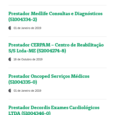
Prestador Medlife Consultas e Diagnósticos
(51004334-2)
01 de Janeiro de 2019
Prestador CERPAM – Centro de Reabilitação
S/S Ltda-ME (52004274-8)
18 de Outubro de 2019
Prestador Oncoped Serviços Médicos
(51004335-0)
01 de Janeiro de 2019
Prestador Decordis Exames Cardiológicos
LTDA (51004346-0)