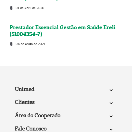
01 de Abril de 2020
Prestador Essencial Gestão em Saúde Ereli
(51004354-7)
04 de Maio de 2021
Unimed
Clientes
Área do Cooperado
Fale Conosco