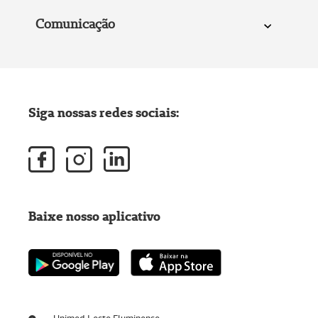
Comunicação
Siga nossas redes sociais:
Baixe nosso aplicativo