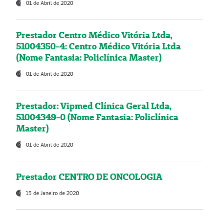
01 de Abril de 2020
Prestador Centro Médico Vitória Ltda,
51004350-4: Centro Médico Vitória Ltda
(Nome Fantasia: Policlínica Master)
01 de Abril de 2020
Prestador: Vipmed Clínica Geral Ltda,
51004349-0 (Nome Fantasia: Policlínica
Master)
01 de Abril de 2020
Prestador CENTRO DE ONCOLOGIA
15 de Janeiro de 2020