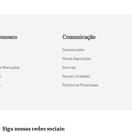
Conosco
Comunicação
Substituições
Novas Aquisições
de Marcações
Notícias
o
Nossas Unidades
a
Política de Privacidade
Siga nossas redes sociais: