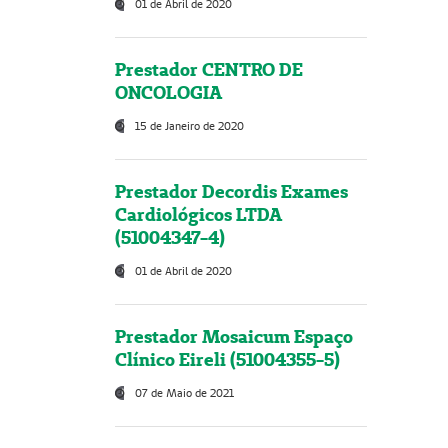
01 de Abril de 2020
Prestador CENTRO DE
ONCOLOGIA
15 de Janeiro de 2020
Prestador Decordis Exames
Cardiológicos LTDA
(51004347-4)
01 de Abril de 2020
Prestador Mosaicum Espaço
Clínico Eireli (51004355-5)
07 de Maio de 2021