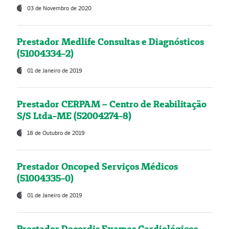
03 de Novembro de 2020
Prestador Medlife Consultas e Diagnósticos
(51004334-2)
01 de Janeiro de 2019
Prestador CERPAM – Centro de Reabilitação
S/S Ltda-ME (52004274-8)
18 de Outubro de 2019
Prestador Oncoped Serviços Médicos
(51004335-0)
01 de Janeiro de 2019
Prestador Decordis Exames Cardiológicos