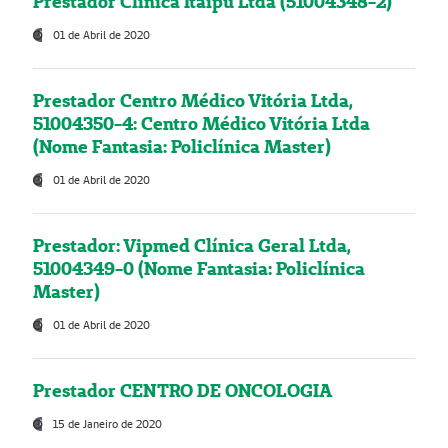
Prestador Clínica Itaipú Ltda (51004348-2)
01 de Abril de 2020
Prestador Centro Médico Vitória Ltda,
51004350-4: Centro Médico Vitória Ltda
(Nome Fantasia: Policlínica Master)
01 de Abril de 2020
Prestador: Vipmed Clínica Geral Ltda,
51004349-0 (Nome Fantasia: Policlínica
Master)
01 de Abril de 2020
Prestador CENTRO DE ONCOLOGIA
15 de Janeiro de 2020