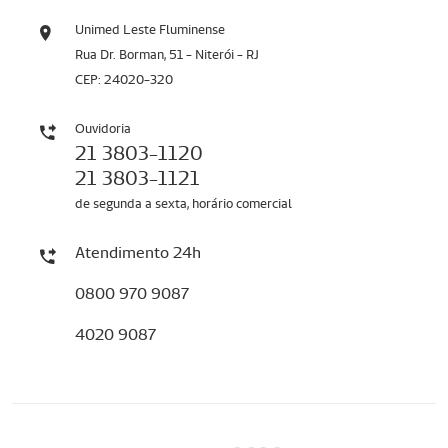
Unimed Leste Fluminense
Rua Dr. Borman, 51 - Niterói - RJ
CEP: 24020-320
Ouvidoria
21 3803-1120
21 3803-1121
de segunda a sexta, horário comercial
Atendimento 24h
0800 970 9087
4020 9087