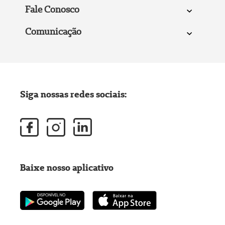
Fale Conosco
Comunicação
Siga nossas redes sociais:
Baixe nosso aplicativo