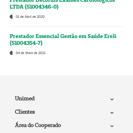
LTDA (51004346-0)
01 de Abril de 2020
Prestador Essencial Gestão em Saúde Ereli
(51004354-7)
04 de Maio de 2021
Unimed
Clientes
Área do Cooperado