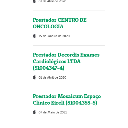
01 de Abril de 2020
Prestador CENTRO DE
ONCOLOGIA
15 de Janeiro de 2020
Prestador Decordis Exames
Cardiológicos LTDA
(51004347-4)
01 de Abril de 2020
Prestador Mosaicum Espaço
Clínico Eireli (51004355-5)
07 de Maio de 2021