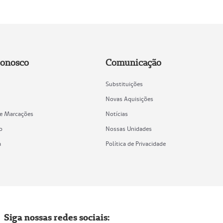
Conosco
Comunicação
Substituições
Novas Aquisições
de Marcações
Notícias
o
Nossas Unidades
a
Política de Privacidade
Siga nossas redes sociais: