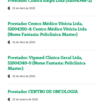
Prestador Clínica Itaipú Ltda (51004348-2)
01 de Abril de 2020
Prestador Centro Médico Vitória Ltda,
51004350-4: Centro Médico Vitória Ltda
(Nome Fantasia: Policlínica Master)
01 de Abril de 2020
Prestador: Vipmed Clínica Geral Ltda,
51004349-0 (Nome Fantasia: Policlínica
Master)
01 de Abril de 2020
Prestador CENTRO DE ONCOLOGIA
15 de Janeiro de 2020