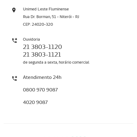
Unimed Leste Fluminense
Rua Dr. Borman, 51 - Niterói - RJ
CEP: 24020-320
Ouvidoria
21 3803-1120
21 3803-1121
de segunda a sexta, horário comercial
Atendimento 24h
0800 970 9087
4020 9087