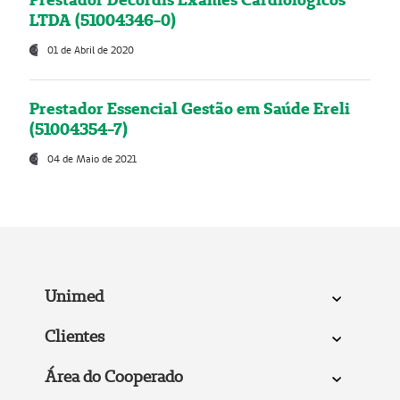
LTDA (51004346-0)
01 de Abril de 2020
Prestador Essencial Gestão em Saúde Ereli
(51004354-7)
04 de Maio de 2021
Unimed
Clientes
Área do Cooperado