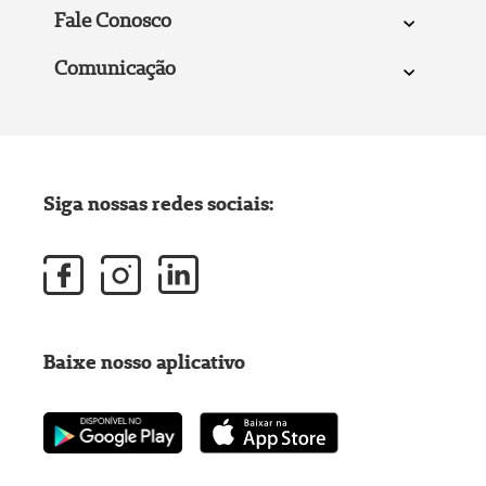
Fale Conosco
Comunicação
Siga nossas redes sociais:
Baixe nosso aplicativo