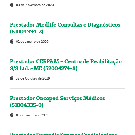
03 de Novembro de 2020
Prestador Medlife Consultas e Diagnósticos
(51004334-2)
01 de Janeiro de 2019
Prestador CERPAM – Centro de Reabilitação
S/S Ltda-ME (52004274-8)
18 de Outubro de 2019
Prestador Oncoped Serviços Médicos
(51004335-0)
01 de Janeiro de 2019
Prestador Decordis Exames Cardiológicos