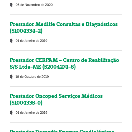
03 de Novembro de 2020
Prestador Medlife Consultas e Diagnósticos
(51004334-2)
01 de Janeiro de 2019
Prestador CERPAM – Centro de Reabilitação
S/S Ltda-ME (52004274-8)
18 de Outubro de 2019
Prestador Oncoped Serviços Médicos
(51004335-0)
01 de Janeiro de 2019
Prestador Decordis Exames Cardiológicos