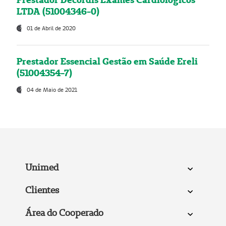
LTDA (51004346-0)
01 de Abril de 2020
Prestador Essencial Gestão em Saúde Ereli
(51004354-7)
04 de Maio de 2021
Unimed
Clientes
Área do Cooperado