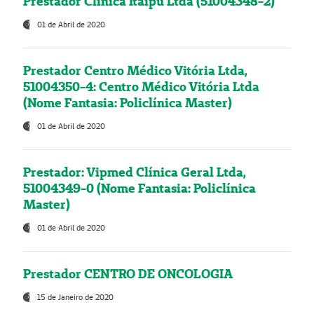
Prestador Clínica Itaipú Ltda (51004348-2)
01 de Abril de 2020
Prestador Centro Médico Vitória Ltda,
51004350-4: Centro Médico Vitória Ltda
(Nome Fantasia: Policlínica Master)
01 de Abril de 2020
Prestador: Vipmed Clínica Geral Ltda,
51004349-0 (Nome Fantasia: Policlínica
Master)
01 de Abril de 2020
Prestador CENTRO DE ONCOLOGIA
15 de Janeiro de 2020