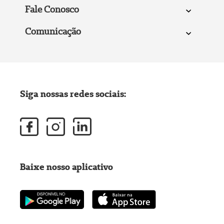
Fale Conosco
Comunicação
Siga nossas redes sociais:
Baixe nosso aplicativo