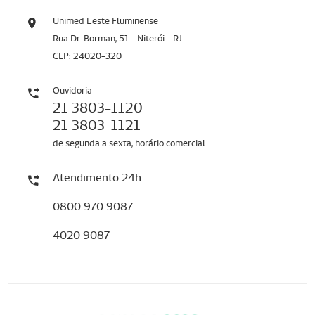
Unimed Leste Fluminense
Rua Dr. Borman, 51 - Niterói - RJ
CEP: 24020-320
Ouvidoria
21 3803-1120
21 3803-1121
de segunda a sexta, horário comercial
Atendimento 24h
0800 970 9087
4020 9087