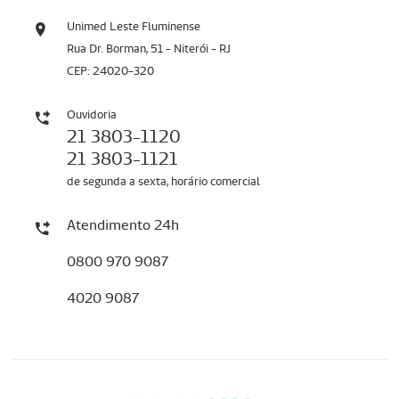
Unimed Leste Fluminense
Rua Dr. Borman, 51 - Niterói - RJ
CEP: 24020-320
Ouvidoria
21 3803-1120
21 3803-1121
de segunda a sexta, horário comercial
Atendimento 24h
0800 970 9087
4020 9087