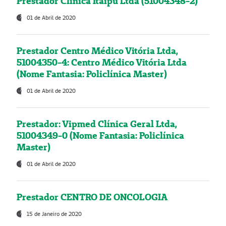
Prestador Clínica Itaipú Ltda (51004348-2)
01 de Abril de 2020
Prestador Centro Médico Vitória Ltda,
51004350-4: Centro Médico Vitória Ltda
(Nome Fantasia: Policlínica Master)
01 de Abril de 2020
Prestador: Vipmed Clínica Geral Ltda,
51004349-0 (Nome Fantasia: Policlínica
Master)
01 de Abril de 2020
Prestador CENTRO DE ONCOLOGIA
15 de Janeiro de 2020