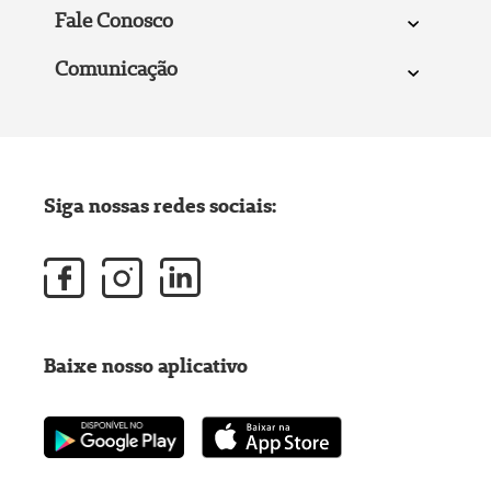
Fale Conosco
Comunicação
Siga nossas redes sociais:
Baixe nosso aplicativo