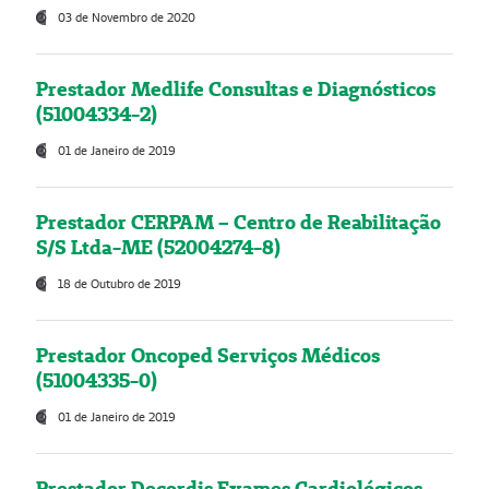
03 de Novembro de 2020
Prestador Medlife Consultas e Diagnósticos
(51004334-2)
01 de Janeiro de 2019
Prestador CERPAM – Centro de Reabilitação
S/S Ltda-ME (52004274-8)
18 de Outubro de 2019
Prestador Oncoped Serviços Médicos
(51004335-0)
01 de Janeiro de 2019
Prestador Decordis Exames Cardiológicos