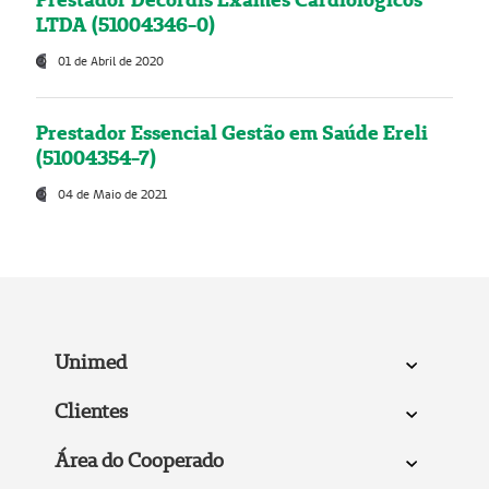
LTDA (51004346-0)
01 de Abril de 2020
Prestador Essencial Gestão em Saúde Ereli
(51004354-7)
04 de Maio de 2021
Unimed
Clientes
Área do Cooperado