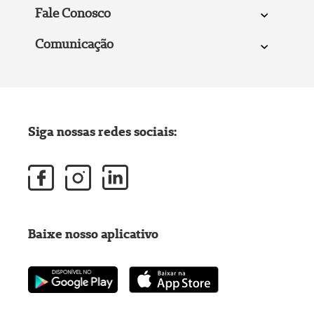
Fale Conosco
Comunicação
Siga nossas redes sociais:
Baixe nosso aplicativo