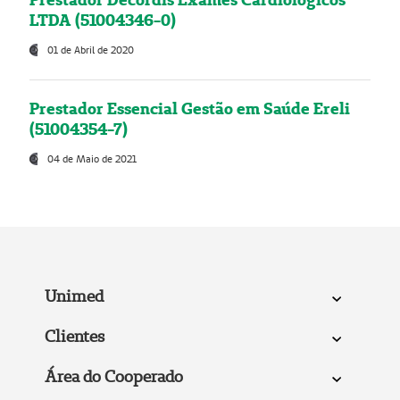
LTDA (51004346-0)
01 de Abril de 2020
Prestador Essencial Gestão em Saúde Ereli
(51004354-7)
04 de Maio de 2021
Unimed
Clientes
Área do Cooperado