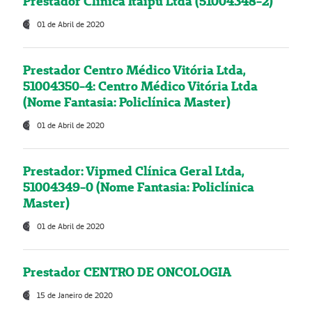
Prestador Clínica Itaipú Ltda (51004348-2)
01 de Abril de 2020
Prestador Centro Médico Vitória Ltda,
51004350-4: Centro Médico Vitória Ltda
(Nome Fantasia: Policlínica Master)
01 de Abril de 2020
Prestador: Vipmed Clínica Geral Ltda,
51004349-0 (Nome Fantasia: Policlínica
Master)
01 de Abril de 2020
Prestador CENTRO DE ONCOLOGIA
15 de Janeiro de 2020