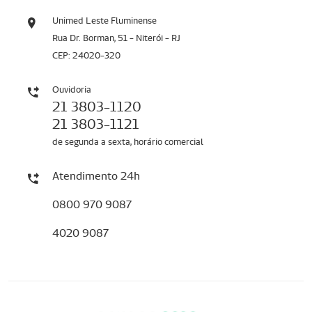
Unimed Leste Fluminense
Rua Dr. Borman, 51 - Niterói - RJ
CEP: 24020-320
Ouvidoria
21 3803-1120
21 3803-1121
de segunda a sexta, horário comercial
Atendimento 24h
0800 970 9087
4020 9087