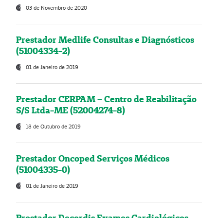
03 de Novembro de 2020
Prestador Medlife Consultas e Diagnósticos
(51004334-2)
01 de Janeiro de 2019
Prestador CERPAM – Centro de Reabilitação
S/S Ltda-ME (52004274-8)
18 de Outubro de 2019
Prestador Oncoped Serviços Médicos
(51004335-0)
01 de Janeiro de 2019
Prestador Decordis Exames Cardiológicos