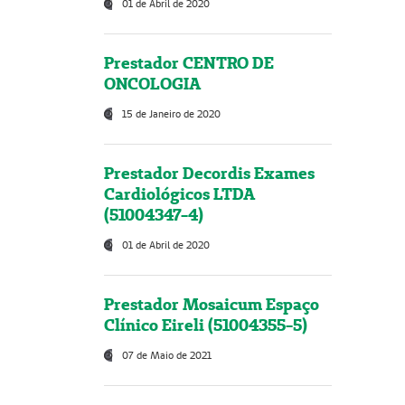
01 de Abril de 2020
Prestador CENTRO DE
ONCOLOGIA
15 de Janeiro de 2020
Prestador Decordis Exames
Cardiológicos LTDA
(51004347-4)
01 de Abril de 2020
Prestador Mosaicum Espaço
Clínico Eireli (51004355-5)
07 de Maio de 2021