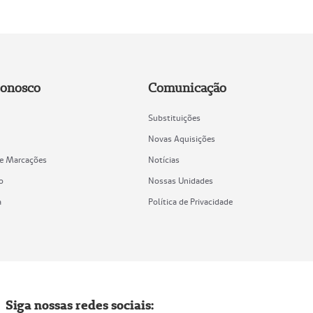
Conosco
Comunicação
Substituições
Novas Aquisições
de Marcações
Notícias
o
Nossas Unidades
a
Política de Privacidade
Siga nossas redes sociais: