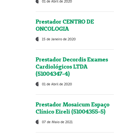
01 de Abril de 2020
Prestador CENTRO DE
ONCOLOGIA
15 de Janeiro de 2020
Prestador Decordis Exames
Cardiológicos LTDA
(51004347-4)
01 de Abril de 2020
Prestador Mosaicum Espaço
Clínico Eireli (51004355-5)
07 de Maio de 2021