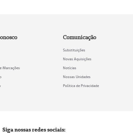
Conosco
Comunicação
Substituições
Novas Aquisições
de Marcações
Notícias
o
Nossas Unidades
a
Política de Privacidade
Siga nossas redes sociais: