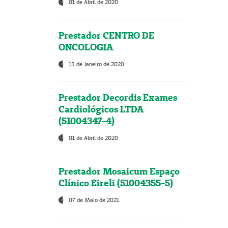
01 de Abril de 2020
Prestador CENTRO DE
ONCOLOGIA
15 de Janeiro de 2020
Prestador Decordis Exames
Cardiológicos LTDA
(51004347-4)
01 de Abril de 2020
Prestador Mosaicum Espaço
Clínico Eireli (51004355-5)
07 de Maio de 2021