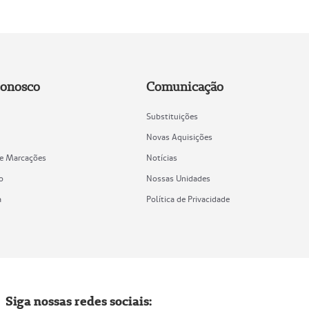
Conosco
Comunicação
Substituições
Novas Aquisições
de Marcações
Notícias
o
Nossas Unidades
a
Política de Privacidade
Siga nossas redes sociais: