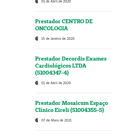
01 de Abril de 2020
Prestador CENTRO DE
ONCOLOGIA
15 de Janeiro de 2020
Prestador Decordis Exames
Cardiológicos LTDA
(51004347-4)
01 de Abril de 2020
Prestador Mosaicum Espaço
Clínico Eireli (51004355-5)
07 de Maio de 2021