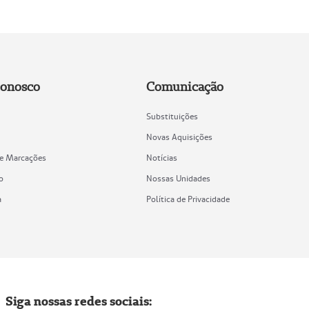
Conosco
Comunicação
Substituições
Novas Aquisições
de Marcações
Notícias
o
Nossas Unidades
a
Política de Privacidade
Siga nossas redes sociais: