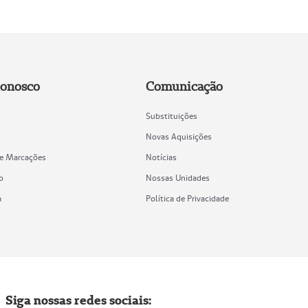
Conosco
Comunicação
Substituições
Novas Aquisições
de Marcações
Notícias
o
Nossas Unidades
a
Política de Privacidade
Siga nossas redes sociais: