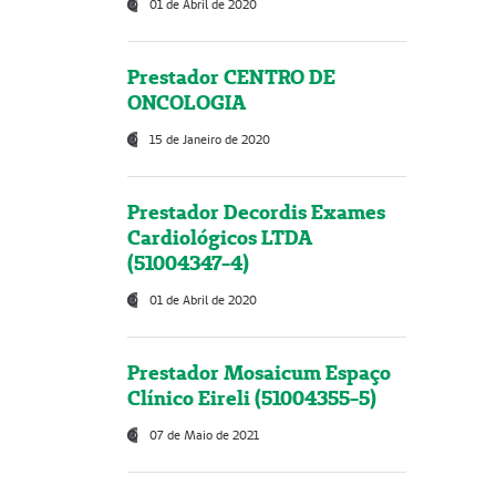
01 de Abril de 2020
Prestador CENTRO DE
ONCOLOGIA
15 de Janeiro de 2020
Prestador Decordis Exames
Cardiológicos LTDA
(51004347-4)
01 de Abril de 2020
Prestador Mosaicum Espaço
Clínico Eireli (51004355-5)
07 de Maio de 2021