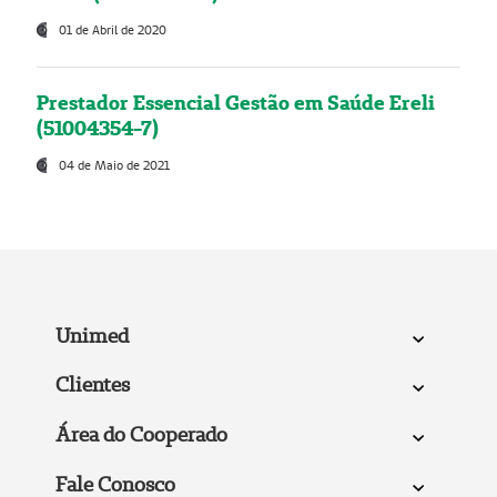
01 de Abril de 2020
Prestador Essencial Gestão em Saúde Ereli
(51004354-7)
04 de Maio de 2021
Unimed
Clientes
Área do Cooperado
Fale Conosco