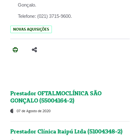
Gonçalo.
Telefone:
(021) 3715-9600.
NOVAS AQUISIÇÕES
Prestador OFTALMOCLÍNICA SÃO
GONÇALO (55004164-2)
07 de Agosto de 2020
Prestador Clínica Itaipú Ltda (51004348-2)