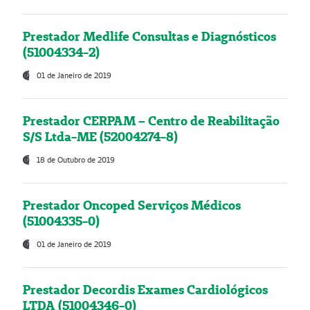
Prestador Medlife Consultas e Diagnósticos
(51004334-2)
01 de Janeiro de 2019
Prestador CERPAM – Centro de Reabilitação
S/S Ltda-ME (52004274-8)
18 de Outubro de 2019
Prestador Oncoped Serviços Médicos
(51004335-0)
01 de Janeiro de 2019
Prestador Decordis Exames Cardiológicos
LTDA (51004346-0)