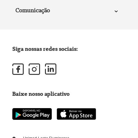
Comunicação
Siga nossas redes sociais:
Baixe nosso aplicativo