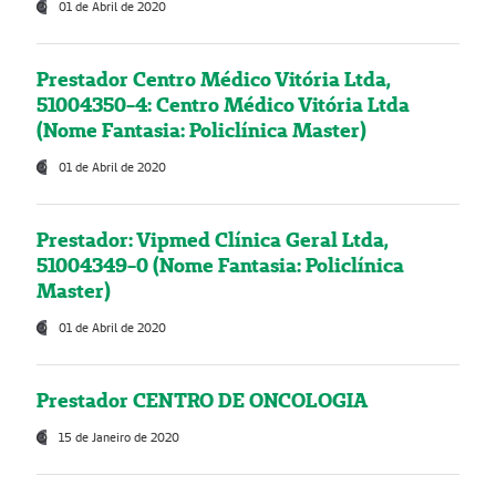
01 de Abril de 2020
Prestador Centro Médico Vitória Ltda,
51004350-4: Centro Médico Vitória Ltda
(Nome Fantasia: Policlínica Master)
01 de Abril de 2020
Prestador: Vipmed Clínica Geral Ltda,
51004349-0 (Nome Fantasia: Policlínica
Master)
01 de Abril de 2020
Prestador CENTRO DE ONCOLOGIA
15 de Janeiro de 2020