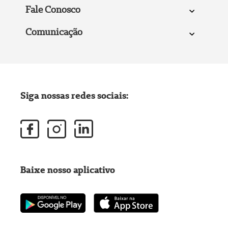
Fale Conosco
Comunicação
Siga nossas redes sociais:
Baixe nosso aplicativo