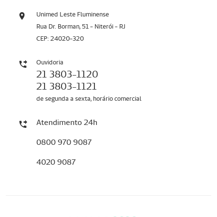
Unimed Leste Fluminense
Rua Dr. Borman, 51 - Niterói - RJ
CEP: 24020-320
Ouvidoria
21 3803-1120
21 3803-1121
de segunda a sexta, horário comercial
Atendimento 24h
0800 970 9087
4020 9087