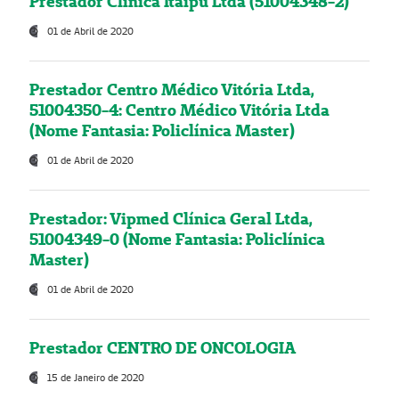
Prestador Clínica Itaipú Ltda (51004348-2)
01 de Abril de 2020
Prestador Centro Médico Vitória Ltda,
51004350-4: Centro Médico Vitória Ltda
(Nome Fantasia: Policlínica Master)
01 de Abril de 2020
Prestador: Vipmed Clínica Geral Ltda,
51004349-0 (Nome Fantasia: Policlínica
Master)
01 de Abril de 2020
Prestador CENTRO DE ONCOLOGIA
15 de Janeiro de 2020