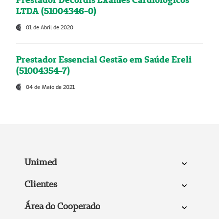
LTDA (51004346-0)
01 de Abril de 2020
Prestador Essencial Gestão em Saúde Ereli
(51004354-7)
04 de Maio de 2021
Unimed
Clientes
Área do Cooperado