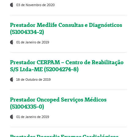
03 de Novembro de 2020
Prestador Medlife Consultas e Diagnósticos
(51004334-2)
01 de Janeiro de 2019
Prestador CERPAM – Centro de Reabilitação
S/S Ltda-ME (52004274-8)
18 de Outubro de 2019
Prestador Oncoped Serviços Médicos
(51004335-0)
01 de Janeiro de 2019
Prestador Decordis Exames Cardiológicos