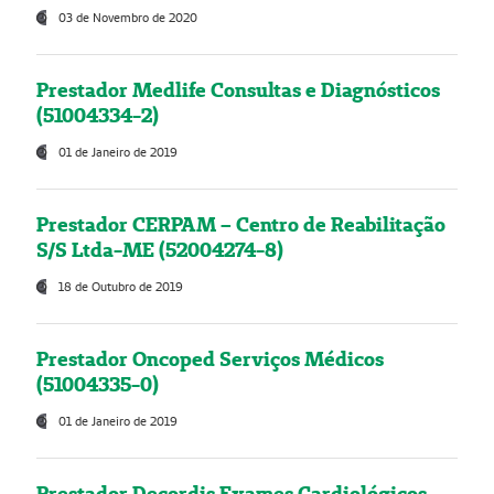
03 de Novembro de 2020
Prestador Medlife Consultas e Diagnósticos
(51004334-2)
01 de Janeiro de 2019
Prestador CERPAM – Centro de Reabilitação
S/S Ltda-ME (52004274-8)
18 de Outubro de 2019
Prestador Oncoped Serviços Médicos
(51004335-0)
01 de Janeiro de 2019
Prestador Decordis Exames Cardiológicos