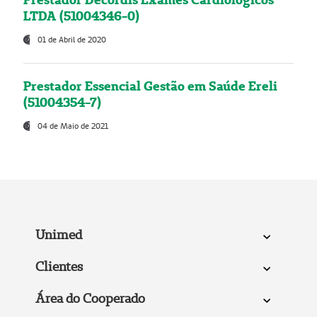
LTDA (51004346-0)
01 de Abril de 2020
Prestador Essencial Gestão em Saúde Ereli
(51004354-7)
04 de Maio de 2021
Unimed
Clientes
Área do Cooperado