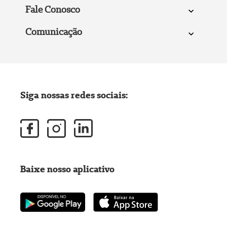
Fale Conosco
Comunicação
Siga nossas redes sociais:
Baixe nosso aplicativo