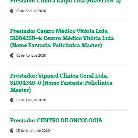
Prestador Clínica Itaipú Ltda (51004348-2)
01 de Abril de 2020
Prestador Centro Médico Vitória Ltda,
51004350-4: Centro Médico Vitória Ltda
(Nome Fantasia: Policlínica Master)
01 de Abril de 2020
Prestador: Vipmed Clínica Geral Ltda,
51004349-0 (Nome Fantasia: Policlínica
Master)
01 de Abril de 2020
Prestador CENTRO DE ONCOLOGIA
15 de Janeiro de 2020