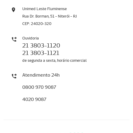
Unimed Leste Fluminense
Rua Dr. Borman, 51 - Niterói - RJ
CEP: 24020-320
Ouvidoria
21 3803-1120
21 3803-1121
de segunda a sexta, horário comercial
Atendimento 24h
0800 970 9087
4020 9087