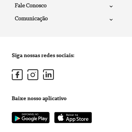
Fale Conosco
Comunicação
Siga nossas redes sociais:
Baixe nosso aplicativo