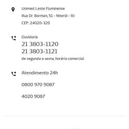
Unimed Leste Fluminense
Rua Dr. Borman, 51 - Niterói - RJ
CEP: 24020-320
Ouvidoria
21 3803-1120
21 3803-1121
de segunda a sexta, horário comercial
Atendimento 24h
0800 970 9087
4020 9087