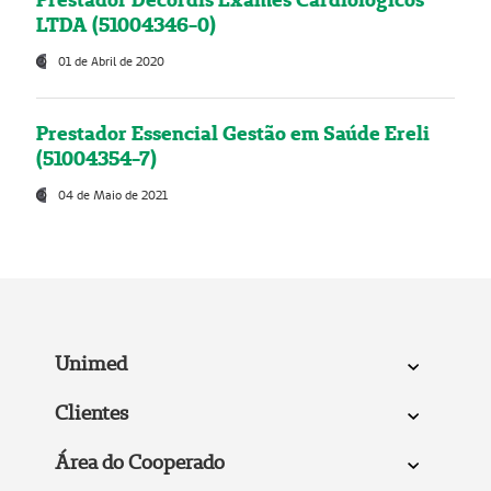
LTDA (51004346-0)
01 de Abril de 2020
Prestador Essencial Gestão em Saúde Ereli
(51004354-7)
04 de Maio de 2021
Unimed
Clientes
Área do Cooperado