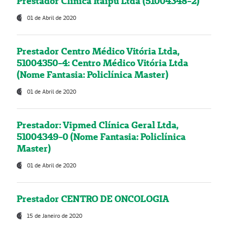
Prestador Clínica Itaipú Ltda (51004348-2)
01 de Abril de 2020
Prestador Centro Médico Vitória Ltda,
51004350-4: Centro Médico Vitória Ltda
(Nome Fantasia: Policlínica Master)
01 de Abril de 2020
Prestador: Vipmed Clínica Geral Ltda,
51004349-0 (Nome Fantasia: Policlínica
Master)
01 de Abril de 2020
Prestador CENTRO DE ONCOLOGIA
15 de Janeiro de 2020