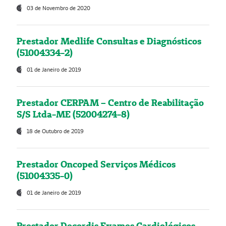
03 de Novembro de 2020
Prestador Medlife Consultas e Diagnósticos
(51004334-2)
01 de Janeiro de 2019
Prestador CERPAM – Centro de Reabilitação
S/S Ltda-ME (52004274-8)
18 de Outubro de 2019
Prestador Oncoped Serviços Médicos
(51004335-0)
01 de Janeiro de 2019
Prestador Decordis Exames Cardiológicos