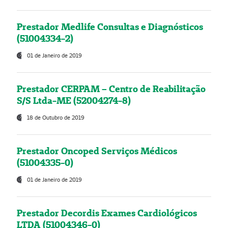
Prestador Medlife Consultas e Diagnósticos
(51004334-2)
01 de Janeiro de 2019
Prestador CERPAM – Centro de Reabilitação
S/S Ltda-ME (52004274-8)
18 de Outubro de 2019
Prestador Oncoped Serviços Médicos
(51004335-0)
01 de Janeiro de 2019
Prestador Decordis Exames Cardiológicos
LTDA (51004346-0)