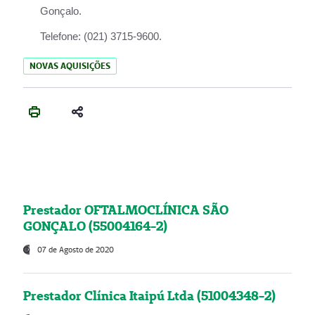
Gonçalo.
Telefone:
(021) 3715-9600.
NOVAS AQUISIÇÕES
Prestador OFTALMOCLÍNICA SÃO
GONÇALO (55004164-2)
07 de Agosto de 2020
Prestador Clínica Itaipú Ltda (51004348-2)