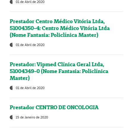
01 de Abril de 2020
Prestador Centro Médico Vitória Ltda,
51004350-4: Centro Médico Vitória Ltda
(Nome Fantasia: Policlínica Master)
01 de Abril de 2020
Prestador: Vipmed Clínica Geral Ltda,
51004349-0 (Nome Fantasia: Policlínica
Master)
01 de Abril de 2020
Prestador CENTRO DE ONCOLOGIA
15 de Janeiro de 2020