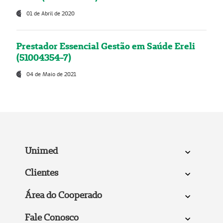
01 de Abril de 2020
Prestador Essencial Gestão em Saúde Ereli
(51004354-7)
04 de Maio de 2021
Unimed
Clientes
Área do Cooperado
Fale Conosco