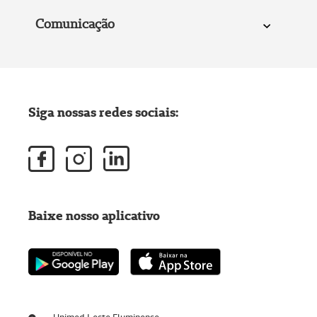
Comunicação
Siga nossas redes sociais:
Baixe nosso aplicativo