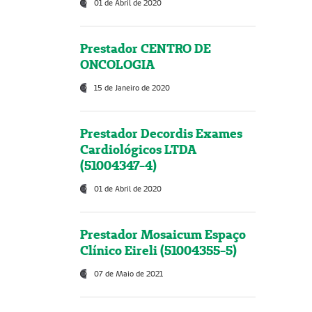
01 de Abril de 2020
Prestador CENTRO DE
ONCOLOGIA
15 de Janeiro de 2020
Prestador Decordis Exames
Cardiológicos LTDA
(51004347-4)
01 de Abril de 2020
Prestador Mosaicum Espaço
Clínico Eireli (51004355-5)
07 de Maio de 2021