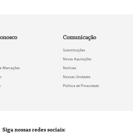
Conosco
Comunicação
Substituições
Novas Aquisições
de Marcações
Notícias
o
Nossas Unidades
a
Política de Privacidade
Siga nossas redes sociais: