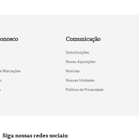
Conosco
Comunicação
Substituições
Novas Aquisições
de Marcações
Notícias
o
Nossas Unidades
a
Política de Privacidade
Siga nossas redes sociais: