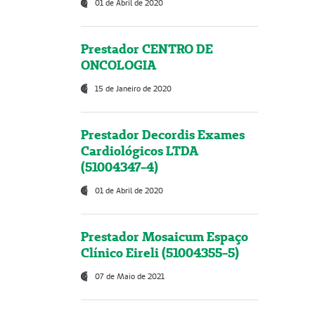
01 de Abril de 2020
Prestador CENTRO DE
ONCOLOGIA
15 de Janeiro de 2020
Prestador Decordis Exames
Cardiológicos LTDA
(51004347-4)
01 de Abril de 2020
Prestador Mosaicum Espaço
Clínico Eireli (51004355-5)
07 de Maio de 2021