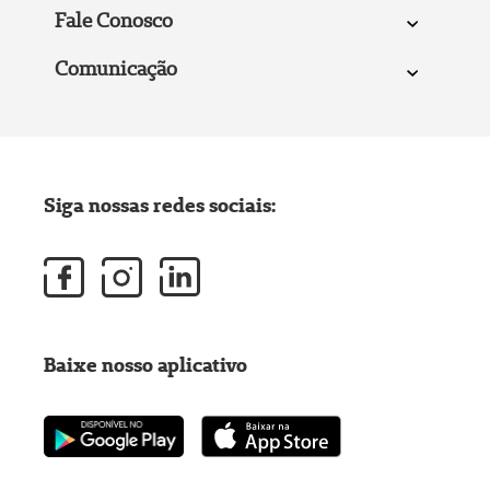
Fale Conosco
Comunicação
Siga nossas redes sociais:
Baixe nosso aplicativo