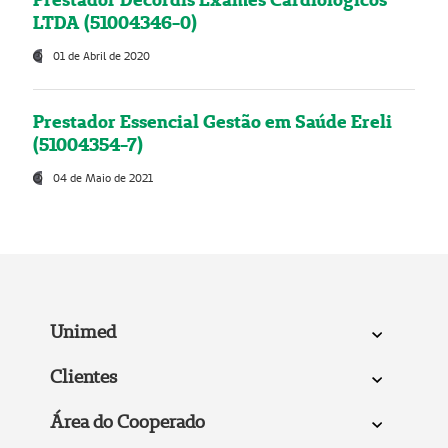
LTDA (51004346-0)
01 de Abril de 2020
Prestador Essencial Gestão em Saúde Ereli
(51004354-7)
04 de Maio de 2021
Unimed
Clientes
Área do Cooperado