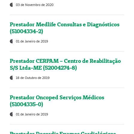
03 de Novembro de 2020
Prestador Medlife Consultas e Diagnósticos
(51004334-2)
01 de Janeiro de 2019
Prestador CERPAM – Centro de Reabilitação
S/S Ltda-ME (52004274-8)
18 de Outubro de 2019
Prestador Oncoped Serviços Médicos
(51004335-0)
01 de Janeiro de 2019
Prestador Decordis Exames Cardiológicos