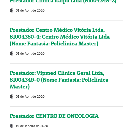
Prestador Clínica Itaipú Ltda (51004348-2)
01 de Abril de 2020
Prestador Centro Médico Vitória Ltda,
51004350-4: Centro Médico Vitória Ltda
(Nome Fantasia: Policlínica Master)
01 de Abril de 2020
Prestador: Vipmed Clínica Geral Ltda,
51004349-0 (Nome Fantasia: Policlínica
Master)
01 de Abril de 2020
Prestador CENTRO DE ONCOLOGIA
15 de Janeiro de 2020