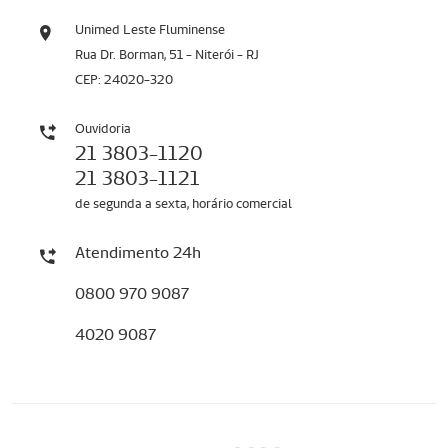
Unimed Leste Fluminense
Rua Dr. Borman, 51 - Niterói - RJ
CEP: 24020-320
Ouvidoria
21 3803-1120
21 3803-1121
de segunda a sexta, horário comercial
Atendimento 24h
0800 970 9087
4020 9087