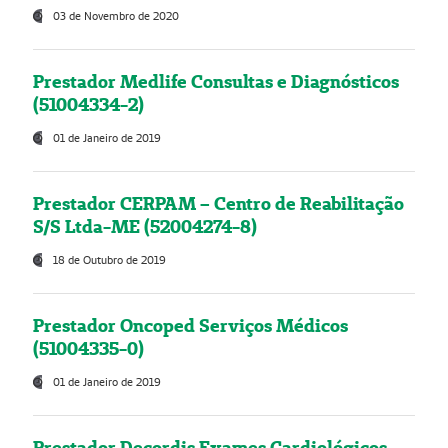
03 de Novembro de 2020
Prestador Medlife Consultas e Diagnósticos
(51004334-2)
01 de Janeiro de 2019
Prestador CERPAM – Centro de Reabilitação
S/S Ltda-ME (52004274-8)
18 de Outubro de 2019
Prestador Oncoped Serviços Médicos
(51004335-0)
01 de Janeiro de 2019
Prestador Decordis Exames Cardiológicos