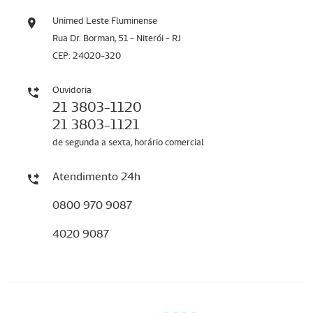
Unimed Leste Fluminense
Rua Dr. Borman, 51 - Niterói - RJ
CEP: 24020-320
Ouvidoria
21 3803-1120
21 3803-1121
de segunda a sexta, horário comercial
Atendimento 24h
0800 970 9087
4020 9087