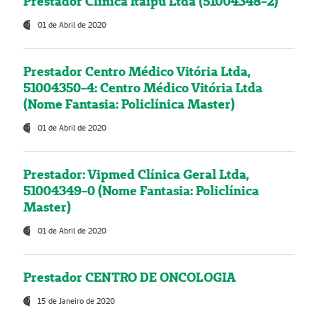
Prestador Clínica Itaipú Ltda (51004348-2)
01 de Abril de 2020
Prestador Centro Médico Vitória Ltda,
51004350-4: Centro Médico Vitória Ltda
(Nome Fantasia: Policlínica Master)
01 de Abril de 2020
Prestador: Vipmed Clínica Geral Ltda,
51004349-0 (Nome Fantasia: Policlínica
Master)
01 de Abril de 2020
Prestador CENTRO DE ONCOLOGIA
15 de Janeiro de 2020