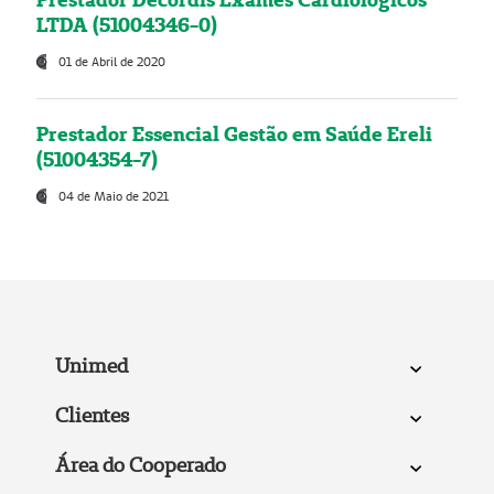
LTDA (51004346-0)
01 de Abril de 2020
Prestador Essencial Gestão em Saúde Ereli
(51004354-7)
04 de Maio de 2021
Unimed
Clientes
Área do Cooperado