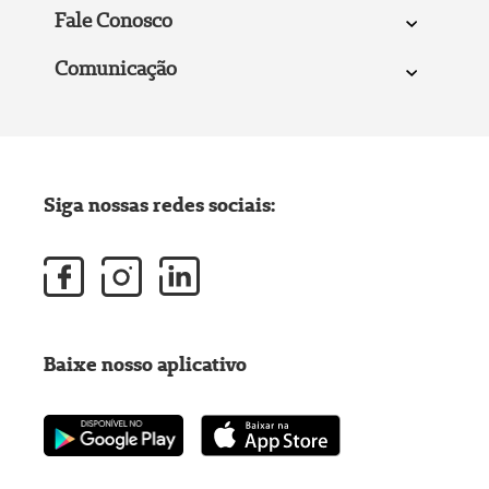
Fale Conosco
Comunicação
Siga nossas redes sociais:
Baixe nosso aplicativo