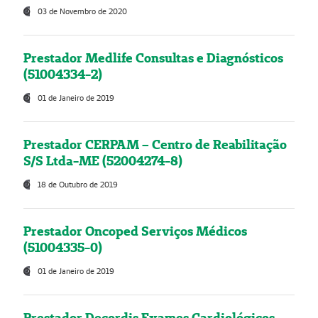
03 de Novembro de 2020
Prestador Medlife Consultas e Diagnósticos
(51004334-2)
01 de Janeiro de 2019
Prestador CERPAM – Centro de Reabilitação
S/S Ltda-ME (52004274-8)
18 de Outubro de 2019
Prestador Oncoped Serviços Médicos
(51004335-0)
01 de Janeiro de 2019
Prestador Decordis Exames Cardiológicos