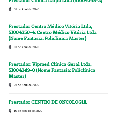
Prestador Clínica Itaipú Ltda (51004348-2)
01 de Abril de 2020
Prestador Centro Médico Vitória Ltda,
51004350-4: Centro Médico Vitória Ltda
(Nome Fantasia: Policlínica Master)
01 de Abril de 2020
Prestador: Vipmed Clínica Geral Ltda,
51004349-0 (Nome Fantasia: Policlínica
Master)
01 de Abril de 2020
Prestador CENTRO DE ONCOLOGIA
15 de Janeiro de 2020