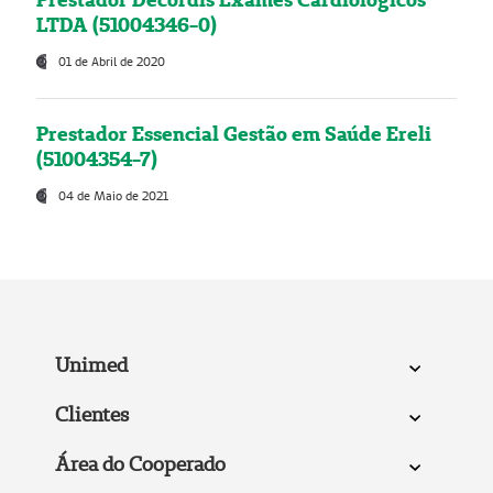
LTDA (51004346-0)
01 de Abril de 2020
Prestador Essencial Gestão em Saúde Ereli
(51004354-7)
04 de Maio de 2021
Unimed
Clientes
Área do Cooperado