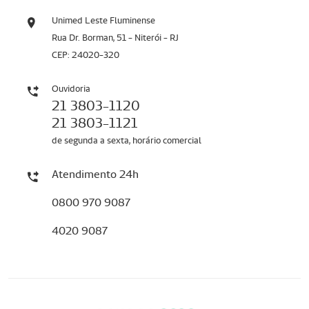
Unimed Leste Fluminense
Rua Dr. Borman, 51 - Niterói - RJ
CEP: 24020-320
Ouvidoria
21 3803-1120
21 3803-1121
de segunda a sexta, horário comercial
Atendimento 24h
0800 970 9087
4020 9087