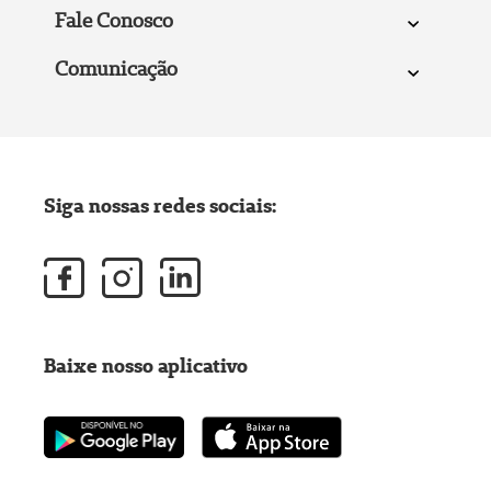
Fale Conosco
Comunicação
Siga nossas redes sociais:
Baixe nosso aplicativo