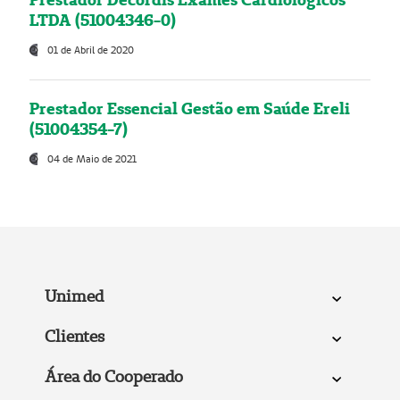
LTDA (51004346-0)
01 de Abril de 2020
Prestador Essencial Gestão em Saúde Ereli
(51004354-7)
04 de Maio de 2021
Unimed
Clientes
Área do Cooperado