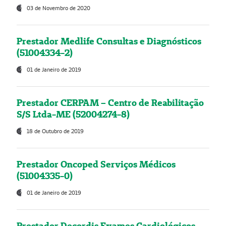
03 de Novembro de 2020
Prestador Medlife Consultas e Diagnósticos
(51004334-2)
01 de Janeiro de 2019
Prestador CERPAM – Centro de Reabilitação
S/S Ltda-ME (52004274-8)
18 de Outubro de 2019
Prestador Oncoped Serviços Médicos
(51004335-0)
01 de Janeiro de 2019
Prestador Decordis Exames Cardiológicos