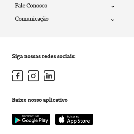
Fale Conosco
Comunicação
Siga nossas redes sociais:
Baixe nosso aplicativo