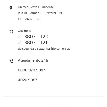
Unimed Leste Fluminense
Rua Dr. Borman, 51 - Niterói - RJ
CEP: 24020-320
Ouvidoria
21 3803-1120
21 3803-1121
de segunda a sexta, horário comercial
Atendimento 24h
0800 970 9087
4020 9087