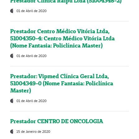
Prestador Clínica Itaipú Ltda (51004348-2)
01 de Abril de 2020
Prestador Centro Médico Vitória Ltda,
51004350-4: Centro Médico Vitória Ltda
(Nome Fantasia: Policlínica Master)
01 de Abril de 2020
Prestador: Vipmed Clínica Geral Ltda,
51004349-0 (Nome Fantasia: Policlínica
Master)
01 de Abril de 2020
Prestador CENTRO DE ONCOLOGIA
15 de Janeiro de 2020