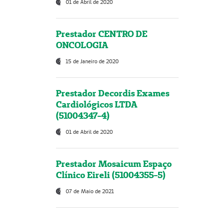
01 de Abril de 2020
Prestador CENTRO DE
ONCOLOGIA
15 de Janeiro de 2020
Prestador Decordis Exames
Cardiológicos LTDA
(51004347-4)
01 de Abril de 2020
Prestador Mosaicum Espaço
Clínico Eireli (51004355-5)
07 de Maio de 2021