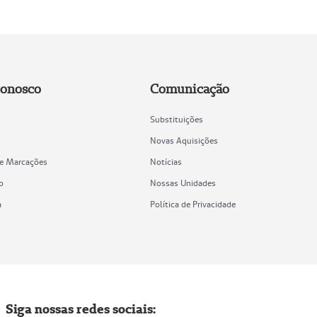
Conosco
Comunicação
Substituições
Novas Aquisições
de Marcações
Notícias
o
Nossas Unidades
a
Política de Privacidade
Siga nossas redes sociais: