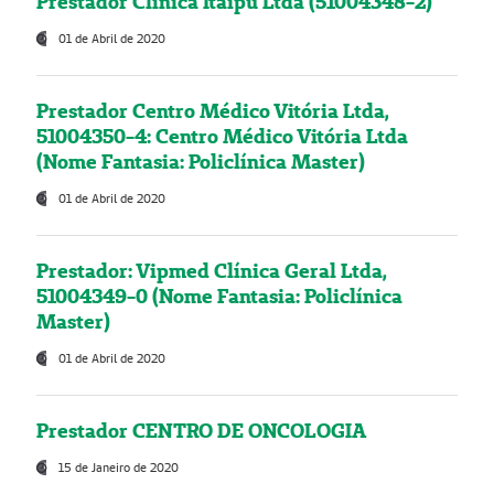
Prestador Clínica Itaipú Ltda (51004348-2)
01 de Abril de 2020
Prestador Centro Médico Vitória Ltda,
51004350-4: Centro Médico Vitória Ltda
(Nome Fantasia: Policlínica Master)
01 de Abril de 2020
Prestador: Vipmed Clínica Geral Ltda,
51004349-0 (Nome Fantasia: Policlínica
Master)
01 de Abril de 2020
Prestador CENTRO DE ONCOLOGIA
15 de Janeiro de 2020