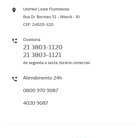
Unimed Leste Fluminense
Rua Dr. Borman, 51 - Niterói - RJ
CEP: 24020-320
Ouvidoria
21 3803-1120
21 3803-1121
de segunda a sexta, horário comercial
Atendimento 24h
0800 970 9087
4020 9087