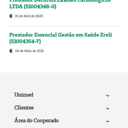
LTDA (51004346-0)
01 de Abril de 2020
Prestador Essencial Gestão em Saúde Ereli
(51004354-7)
04 de Maio de 2021
Unimed
Clientes
Área do Cooperado