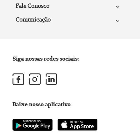
Fale Conosco
Comunicação
Siga nossas redes sociais:
Baixe nosso aplicativo