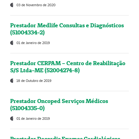
03 de Novembro de 2020
Prestador Medlife Consultas e Diagnósticos
(51004334-2)
01 de Janeiro de 2019
Prestador CERPAM – Centro de Reabilitação
S/S Ltda-ME (52004274-8)
18 de Outubro de 2019
Prestador Oncoped Serviços Médicos
(51004335-0)
01 de Janeiro de 2019
Prestador Decordis Exames Cardiológicos