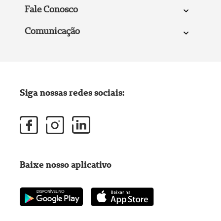
Fale Conosco
Comunicação
Siga nossas redes sociais:
Baixe nosso aplicativo