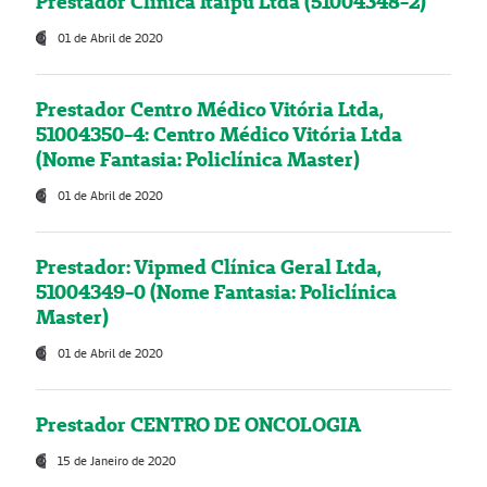
Prestador Clínica Itaipú Ltda (51004348-2)
01 de Abril de 2020
Prestador Centro Médico Vitória Ltda,
51004350-4: Centro Médico Vitória Ltda
(Nome Fantasia: Policlínica Master)
01 de Abril de 2020
Prestador: Vipmed Clínica Geral Ltda,
51004349-0 (Nome Fantasia: Policlínica
Master)
01 de Abril de 2020
Prestador CENTRO DE ONCOLOGIA
15 de Janeiro de 2020