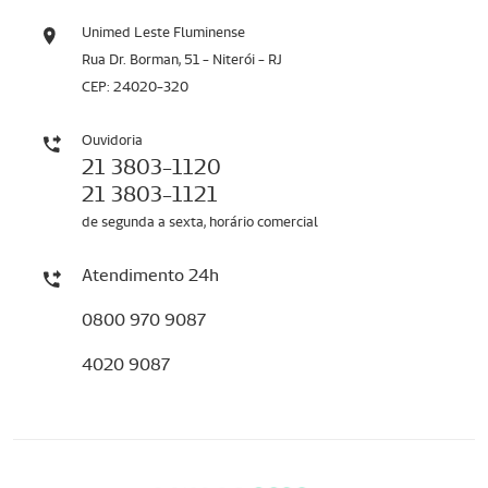
Unimed Leste Fluminense
Rua Dr. Borman, 51 - Niterói - RJ
CEP: 24020-320
Ouvidoria
21 3803-1120
21 3803-1121
de segunda a sexta, horário comercial
Atendimento 24h
0800 970 9087
4020 9087