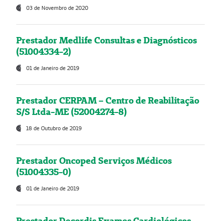
03 de Novembro de 2020
Prestador Medlife Consultas e Diagnósticos
(51004334-2)
01 de Janeiro de 2019
Prestador CERPAM – Centro de Reabilitação
S/S Ltda-ME (52004274-8)
18 de Outubro de 2019
Prestador Oncoped Serviços Médicos
(51004335-0)
01 de Janeiro de 2019
Prestador Decordis Exames Cardiológicos