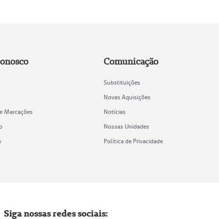
Conosco
Comunicação
Substituições
Novas Aquisições
de Marcações
Notícias
o
Nossas Unidades
a
Política de Privacidade
Siga nossas redes sociais: