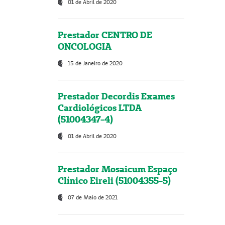
01 de Abril de 2020
Prestador CENTRO DE
ONCOLOGIA
15 de Janeiro de 2020
Prestador Decordis Exames
Cardiológicos LTDA
(51004347-4)
01 de Abril de 2020
Prestador Mosaicum Espaço
Clínico Eireli (51004355-5)
07 de Maio de 2021