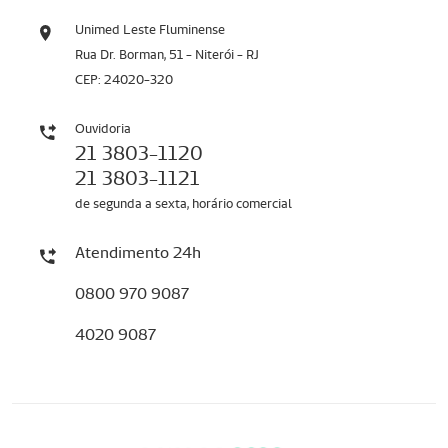
Unimed Leste Fluminense
Rua Dr. Borman, 51 - Niterói - RJ
CEP: 24020-320
Ouvidoria
21 3803-1120
21 3803-1121
de segunda a sexta, horário comercial
Atendimento 24h
0800 970 9087
4020 9087