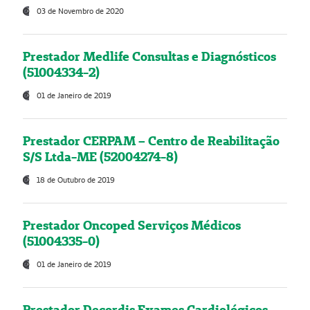
03 de Novembro de 2020
Prestador Medlife Consultas e Diagnósticos
(51004334-2)
01 de Janeiro de 2019
Prestador CERPAM – Centro de Reabilitação
S/S Ltda-ME (52004274-8)
18 de Outubro de 2019
Prestador Oncoped Serviços Médicos
(51004335-0)
01 de Janeiro de 2019
Prestador Decordis Exames Cardiológicos