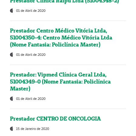
Prestador Clínica Itaipú Ltda (51004348-2)
01 de Abril de 2020
Prestador Centro Médico Vitória Ltda,
51004350-4: Centro Médico Vitória Ltda
(Nome Fantasia: Policlínica Master)
01 de Abril de 2020
Prestador: Vipmed Clínica Geral Ltda,
51004349-0 (Nome Fantasia: Policlínica
Master)
01 de Abril de 2020
Prestador CENTRO DE ONCOLOGIA
15 de Janeiro de 2020