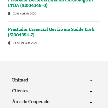
LTDA (51004346-0)
01 de Abril de 2020
Prestador Essencial Gestão em Saúde Ereli
(51004354-7)
04 de Maio de 2021
Unimed
Clientes
Área do Cooperado