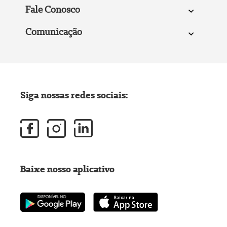
Fale Conosco
Comunicação
Siga nossas redes sociais:
Baixe nosso aplicativo