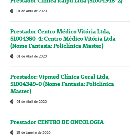
Prestador Clínica Itaipú Ltda (51004348-2)
01 de Abril de 2020
Prestador Centro Médico Vitória Ltda,
51004350-4: Centro Médico Vitória Ltda
(Nome Fantasia: Policlínica Master)
01 de Abril de 2020
Prestador: Vipmed Clínica Geral Ltda,
51004349-0 (Nome Fantasia: Policlínica
Master)
01 de Abril de 2020
Prestador CENTRO DE ONCOLOGIA
15 de Janeiro de 2020