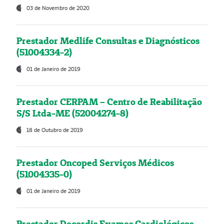
03 de Novembro de 2020
Prestador Medlife Consultas e Diagnósticos
(51004334-2)
01 de Janeiro de 2019
Prestador CERPAM – Centro de Reabilitação
S/S Ltda-ME (52004274-8)
18 de Outubro de 2019
Prestador Oncoped Serviços Médicos
(51004335-0)
01 de Janeiro de 2019
Prestador Decordis Exames Cardiológicos