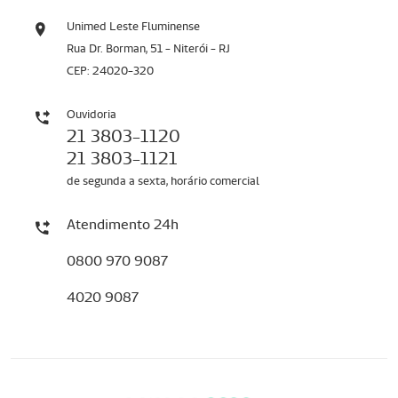
Unimed Leste Fluminense
Rua Dr. Borman, 51 - Niterói - RJ
CEP: 24020-320
Ouvidoria
21 3803-1120
21 3803-1121
de segunda a sexta, horário comercial
Atendimento 24h
0800 970 9087
4020 9087