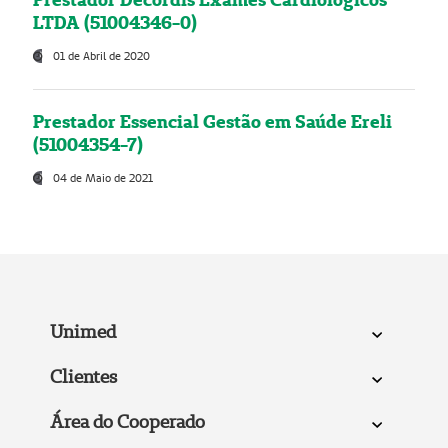
LTDA (51004346-0)
01 de Abril de 2020
Prestador Essencial Gestão em Saúde Ereli
(51004354-7)
04 de Maio de 2021
Unimed
Clientes
Área do Cooperado