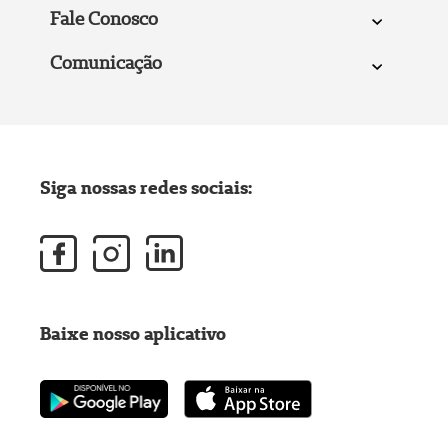
Fale Conosco
Comunicação
Siga nossas redes sociais:
Baixe nosso aplicativo