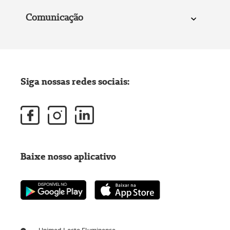
Comunicação
Siga nossas redes sociais:
Baixe nosso aplicativo