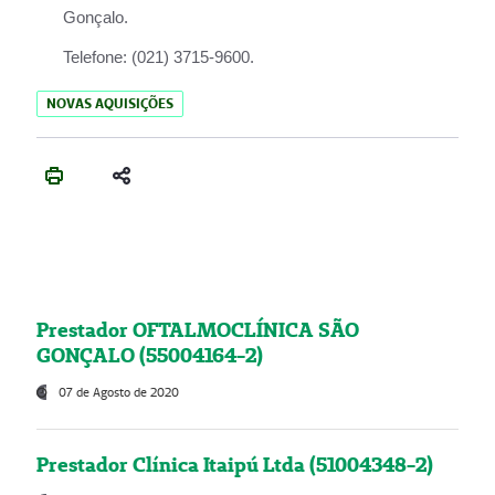
Gonçalo.
Telefone:
(021) 3715-9600.
NOVAS AQUISIÇÕES
Prestador OFTALMOCLÍNICA SÃO
GONÇALO (55004164-2)
07 de Agosto de 2020
Prestador Clínica Itaipú Ltda (51004348-2)