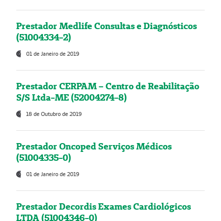
Prestador Medlife Consultas e Diagnósticos
(51004334-2)
01 de Janeiro de 2019
Prestador CERPAM – Centro de Reabilitação
S/S Ltda-ME (52004274-8)
18 de Outubro de 2019
Prestador Oncoped Serviços Médicos
(51004335-0)
01 de Janeiro de 2019
Prestador Decordis Exames Cardiológicos
LTDA (51004346-0)