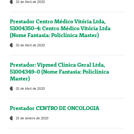
01 de Abril de 2020
Prestador Centro Médico Vitória Ltda,
51004350-4: Centro Médico Vitória Ltda
(Nome Fantasia: Policlínica Master)
01 de Abril de 2020
Prestador: Vipmed Clínica Geral Ltda,
51004349-0 (Nome Fantasia: Policlínica
Master)
01 de Abril de 2020
Prestador CENTRO DE ONCOLOGIA
15 de Janeiro de 2020