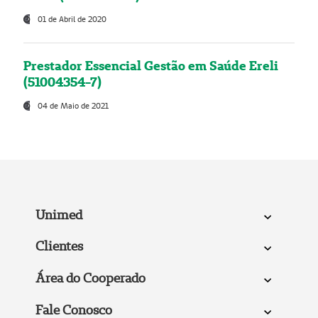
01 de Abril de 2020
Prestador Essencial Gestão em Saúde Ereli
(51004354-7)
04 de Maio de 2021
Unimed
Clientes
Área do Cooperado
Fale Conosco