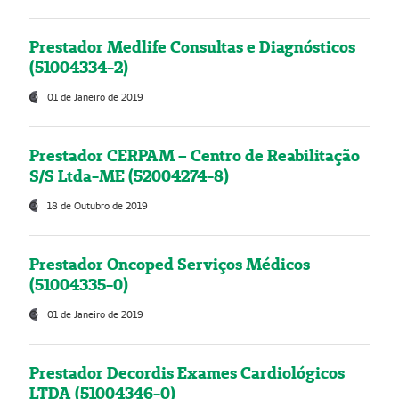
Prestador Medlife Consultas e Diagnósticos
(51004334-2)
01 de Janeiro de 2019
Prestador CERPAM – Centro de Reabilitação
S/S Ltda-ME (52004274-8)
18 de Outubro de 2019
Prestador Oncoped Serviços Médicos
(51004335-0)
01 de Janeiro de 2019
Prestador Decordis Exames Cardiológicos
LTDA (51004346-0)