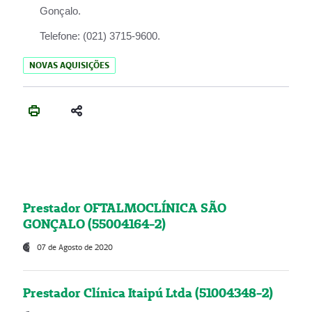
Gonçalo.
Telefone:
(021) 3715-9600.
NOVAS AQUISIÇÕES
Prestador OFTALMOCLÍNICA SÃO
GONÇALO (55004164-2)
07 de Agosto de 2020
Prestador Clínica Itaipú Ltda (51004348-2)