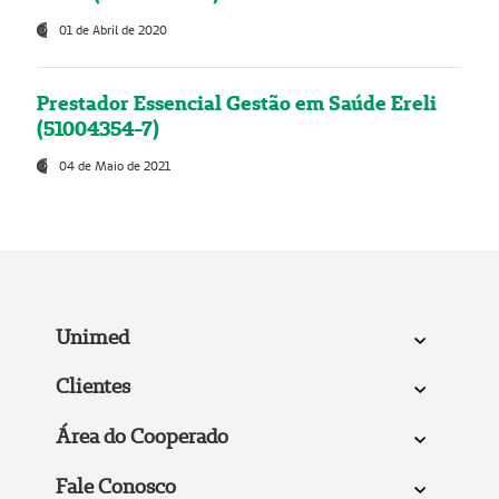
01 de Abril de 2020
Prestador Essencial Gestão em Saúde Ereli
(51004354-7)
04 de Maio de 2021
Unimed
Clientes
Área do Cooperado
Fale Conosco