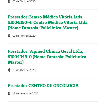
01 de Abril de 2020
Prestador Centro Médico Vitória Ltda,
51004350-4: Centro Médico Vitória Ltda
(Nome Fantasia: Policlínica Master)
01 de Abril de 2020
Prestador: Vipmed Clínica Geral Ltda,
51004349-0 (Nome Fantasia: Policlínica
Master)
01 de Abril de 2020
Prestador CENTRO DE ONCOLOGIA
15 de Janeiro de 2020