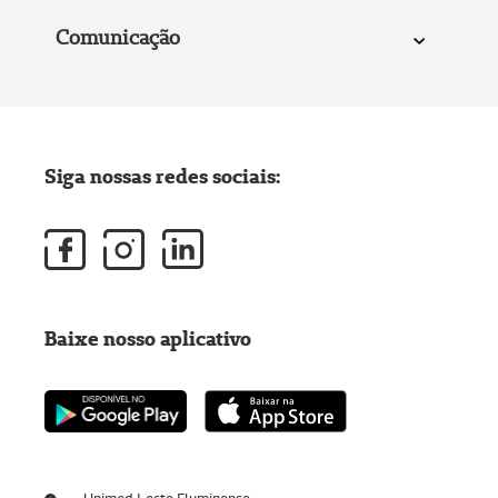
Comunicação
Siga nossas redes sociais:
Baixe nosso aplicativo