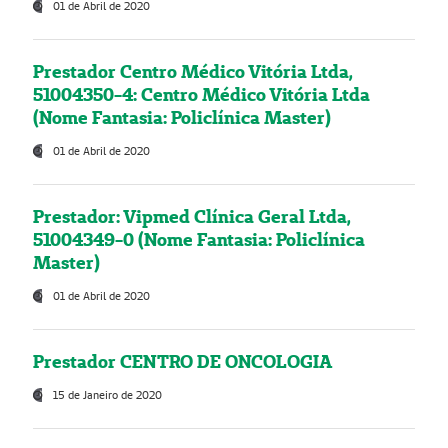
01 de Abril de 2020
Prestador Centro Médico Vitória Ltda,
51004350-4: Centro Médico Vitória Ltda
(Nome Fantasia: Policlínica Master)
01 de Abril de 2020
Prestador: Vipmed Clínica Geral Ltda,
51004349-0 (Nome Fantasia: Policlínica
Master)
01 de Abril de 2020
Prestador CENTRO DE ONCOLOGIA
15 de Janeiro de 2020