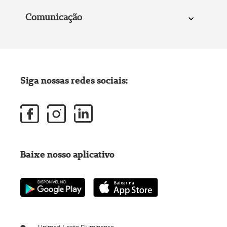
Comunicação
Siga nossas redes sociais:
Baixe nosso aplicativo