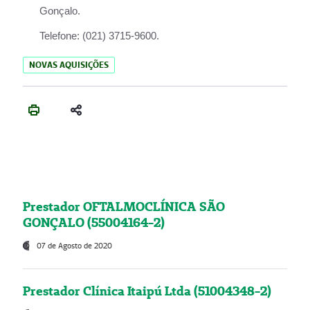
Gonçalo.
Telefone:
(021) 3715-9600.
NOVAS AQUISIÇÕES
Prestador OFTALMOCLÍNICA SÃO
GONÇALO (55004164-2)
07 de Agosto de 2020
Prestador Clínica Itaipú Ltda (51004348-2)