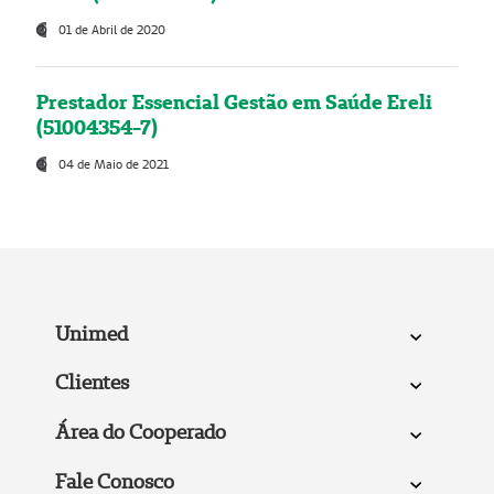
01 de Abril de 2020
Prestador Essencial Gestão em Saúde Ereli
(51004354-7)
04 de Maio de 2021
Unimed
Clientes
Área do Cooperado
Fale Conosco