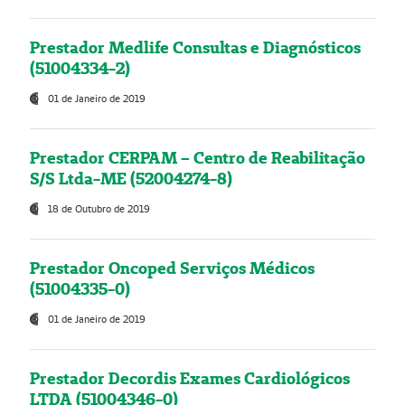
Prestador Medlife Consultas e Diagnósticos
(51004334-2)
01 de Janeiro de 2019
Prestador CERPAM – Centro de Reabilitação
S/S Ltda-ME (52004274-8)
18 de Outubro de 2019
Prestador Oncoped Serviços Médicos
(51004335-0)
01 de Janeiro de 2019
Prestador Decordis Exames Cardiológicos
LTDA (51004346-0)