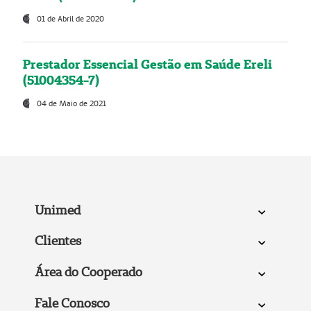
01 de Abril de 2020
Prestador Essencial Gestão em Saúde Ereli
(51004354-7)
04 de Maio de 2021
Unimed
Clientes
Área do Cooperado
Fale Conosco