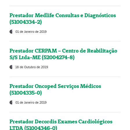
Prestador Medlife Consultas e Diagnósticos
(51004334-2)
01 de Janeiro de 2019
Prestador CERPAM – Centro de Reabilitação
S/S Ltda-ME (52004274-8)
18 de Outubro de 2019
Prestador Oncoped Serviços Médicos
(51004335-0)
01 de Janeiro de 2019
Prestador Decordis Exames Cardiológicos
LTDA (51004346-0)