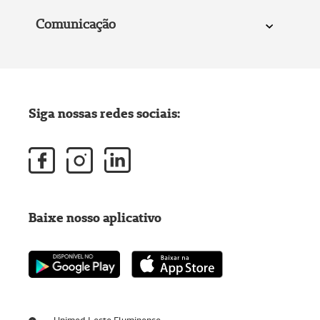
Comunicação
Siga nossas redes sociais:
Baixe nosso aplicativo