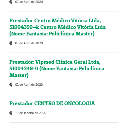
01 de Abril de 2020
Prestador Centro Médico Vitória Ltda,
51004350-4: Centro Médico Vitória Ltda
(Nome Fantasia: Policlínica Master)
01 de Abril de 2020
Prestador: Vipmed Clínica Geral Ltda,
51004349-0 (Nome Fantasia: Policlínica
Master)
01 de Abril de 2020
Prestador CENTRO DE ONCOLOGIA
15 de Janeiro de 2020