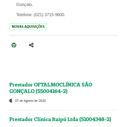
Gonçalo.
Telefone:
(021) 3715-9600.
NOVAS AQUISIÇÕES
Prestador OFTALMOCLÍNICA SÃO
GONÇALO (55004164-2)
07 de Agosto de 2020
Prestador Clínica Itaipú Ltda (51004348-2)