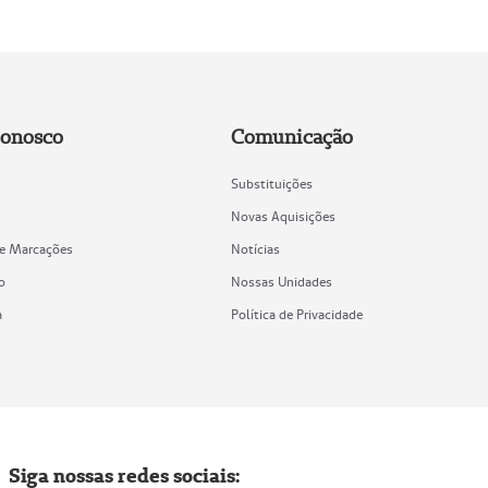
Conosco
Comunicação
Substituições
Novas Aquisições
de Marcações
Notícias
o
Nossas Unidades
a
Política de Privacidade
Siga nossas redes sociais: