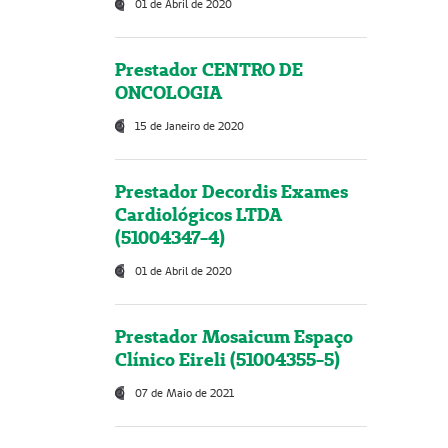
01 de Abril de 2020
Prestador CENTRO DE
ONCOLOGIA
15 de Janeiro de 2020
Prestador Decordis Exames
Cardiológicos LTDA
(51004347-4)
01 de Abril de 2020
Prestador Mosaicum Espaço
Clínico Eireli (51004355-5)
07 de Maio de 2021