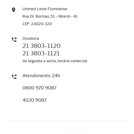
Unimed Leste Fluminense
Rua Dr. Borman, 51 - Niterói - RJ
CEP: 24020-320
Ouvidoria
21 3803-1120
21 3803-1121
de segunda a sexta, horário comercial
Atendimento 24h
0800 970 9087
4020 9087