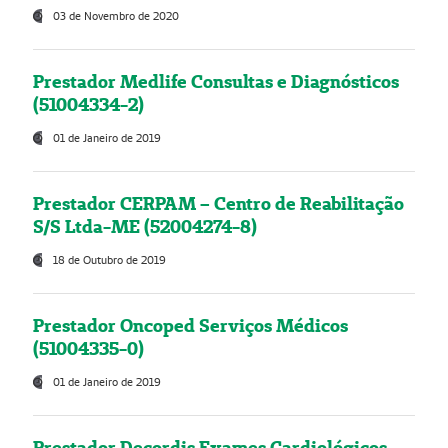
03 de Novembro de 2020
Prestador Medlife Consultas e Diagnósticos
(51004334-2)
01 de Janeiro de 2019
Prestador CERPAM – Centro de Reabilitação
S/S Ltda-ME (52004274-8)
18 de Outubro de 2019
Prestador Oncoped Serviços Médicos
(51004335-0)
01 de Janeiro de 2019
Prestador Decordis Exames Cardiológicos