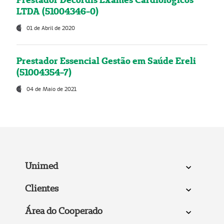
LTDA (51004346-0)
01 de Abril de 2020
Prestador Essencial Gestão em Saúde Ereli
(51004354-7)
04 de Maio de 2021
Unimed
Clientes
Área do Cooperado