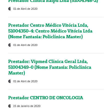
Prestador Clínica Itaipú Ltda (51004348-2)
01 de Abril de 2020
Prestador Centro Médico Vitória Ltda,
51004350-4: Centro Médico Vitória Ltda
(Nome Fantasia: Policlínica Master)
01 de Abril de 2020
Prestador: Vipmed Clínica Geral Ltda,
51004349-0 (Nome Fantasia: Policlínica
Master)
01 de Abril de 2020
Prestador CENTRO DE ONCOLOGIA
15 de Janeiro de 2020