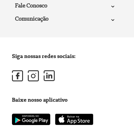
Fale Conosco
Comunicação
Siga nossas redes sociais:
Baixe nosso aplicativo