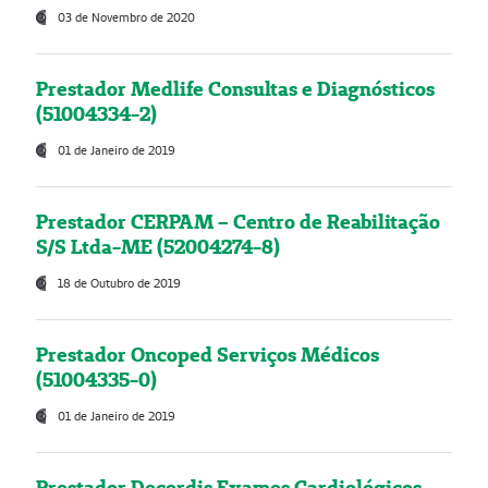
03 de Novembro de 2020
Prestador Medlife Consultas e Diagnósticos
(51004334-2)
01 de Janeiro de 2019
Prestador CERPAM – Centro de Reabilitação
S/S Ltda-ME (52004274-8)
18 de Outubro de 2019
Prestador Oncoped Serviços Médicos
(51004335-0)
01 de Janeiro de 2019
Prestador Decordis Exames Cardiológicos