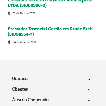
LTDA (51004346-0)
01 de Abril de 2020
Prestador Essencial Gestão em Saúde Ereli
(51004354-7)
04 de Maio de 2021
Unimed
Clientes
Área do Cooperado