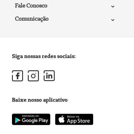
Fale Conosco
Comunicação
Siga nossas redes sociais:
Baixe nosso aplicativo