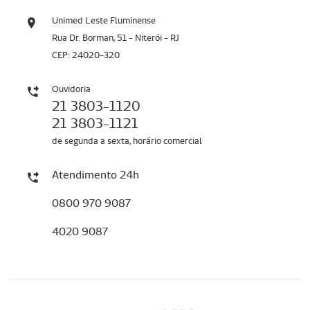
Unimed Leste Fluminense
Rua Dr. Borman, 51 - Niterói - RJ
CEP: 24020-320
Ouvidoria
21 3803-1120
21 3803-1121
de segunda a sexta, horário comercial
Atendimento 24h
0800 970 9087
4020 9087