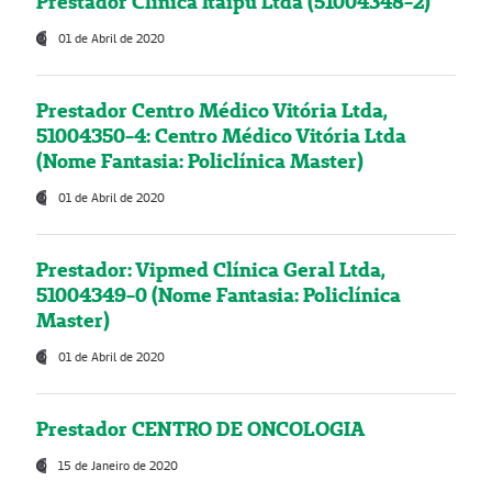
Prestador Clínica Itaipú Ltda (51004348-2)
01 de Abril de 2020
Prestador Centro Médico Vitória Ltda,
51004350-4: Centro Médico Vitória Ltda
(Nome Fantasia: Policlínica Master)
01 de Abril de 2020
Prestador: Vipmed Clínica Geral Ltda,
51004349-0 (Nome Fantasia: Policlínica
Master)
01 de Abril de 2020
Prestador CENTRO DE ONCOLOGIA
15 de Janeiro de 2020