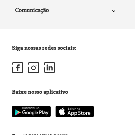
Comunicação
Siga nossas redes sociais:
Baixe nosso aplicativo