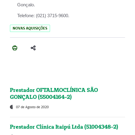
Gonçalo.
Telefone:
(021) 3715-9600.
NOVAS AQUISIÇÕES
Prestador OFTALMOCLÍNICA SÃO
GONÇALO (55004164-2)
07 de Agosto de 2020
Prestador Clínica Itaipú Ltda (51004348-2)