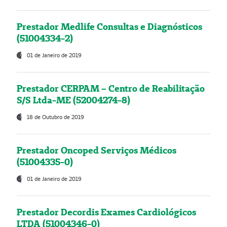
Prestador Medlife Consultas e Diagnósticos
(51004334-2)
01 de Janeiro de 2019
Prestador CERPAM – Centro de Reabilitação
S/S Ltda-ME (52004274-8)
18 de Outubro de 2019
Prestador Oncoped Serviços Médicos
(51004335-0)
01 de Janeiro de 2019
Prestador Decordis Exames Cardiológicos
LTDA (51004346-0)