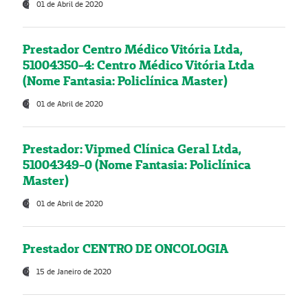
01 de Abril de 2020
Prestador Centro Médico Vitória Ltda,
51004350-4: Centro Médico Vitória Ltda
(Nome Fantasia: Policlínica Master)
01 de Abril de 2020
Prestador: Vipmed Clínica Geral Ltda,
51004349-0 (Nome Fantasia: Policlínica
Master)
01 de Abril de 2020
Prestador CENTRO DE ONCOLOGIA
15 de Janeiro de 2020