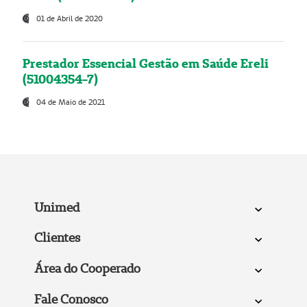
01 de Abril de 2020
Prestador Essencial Gestão em Saúde Ereli
(51004354-7)
04 de Maio de 2021
Unimed
Clientes
Área do Cooperado
Fale Conosco