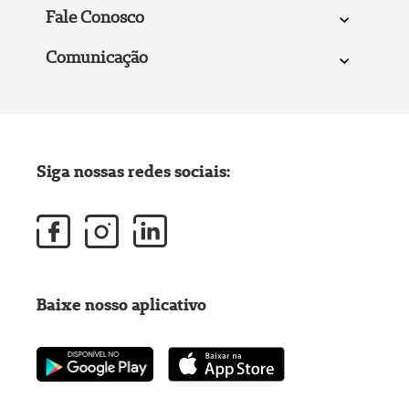
Fale Conosco
Comunicação
Siga nossas redes sociais:
Baixe nosso aplicativo