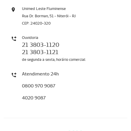
Unimed Leste Fluminense
Rua Dr. Borman, 51 - Niterói - RJ
CEP: 24020-320
Ouvidoria
21 3803-1120
21 3803-1121
de segunda a sexta, horário comercial
Atendimento 24h
0800 970 9087
4020 9087