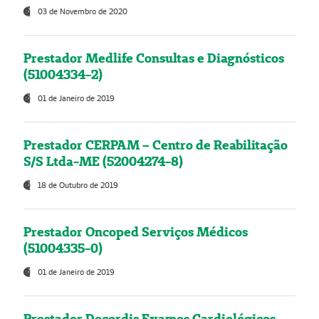
03 de Novembro de 2020
Prestador Medlife Consultas e Diagnósticos
(51004334-2)
01 de Janeiro de 2019
Prestador CERPAM – Centro de Reabilitação
S/S Ltda-ME (52004274-8)
18 de Outubro de 2019
Prestador Oncoped Serviços Médicos
(51004335-0)
01 de Janeiro de 2019
Prestador Decordis Exames Cardiológicos