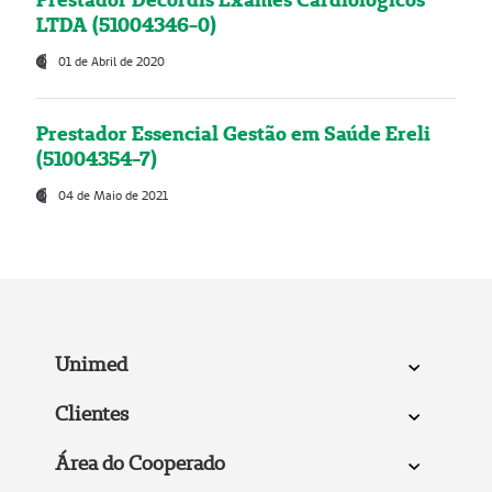
LTDA (51004346-0)
01 de Abril de 2020
Prestador Essencial Gestão em Saúde Ereli
(51004354-7)
04 de Maio de 2021
Unimed
Clientes
Área do Cooperado