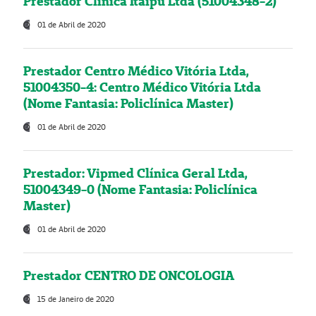
Prestador Clínica Itaipú Ltda (51004348-2)
01 de Abril de 2020
Prestador Centro Médico Vitória Ltda,
51004350-4: Centro Médico Vitória Ltda
(Nome Fantasia: Policlínica Master)
01 de Abril de 2020
Prestador: Vipmed Clínica Geral Ltda,
51004349-0 (Nome Fantasia: Policlínica
Master)
01 de Abril de 2020
Prestador CENTRO DE ONCOLOGIA
15 de Janeiro de 2020